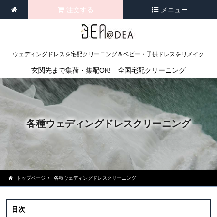
注文する
メニュー
ウェディングドレスを宅配クリーニング＆ベビー・子供ドレスをリメイク
玄関先まで集荷・集配OK! 全国宅配クリーニング
各種ウェディングドレスクリーニング
トップページ
各種ウェディングドレスクリーニング
目次