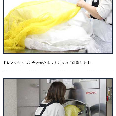
ドレスのサイズに合わせたネットに入れて保護します。