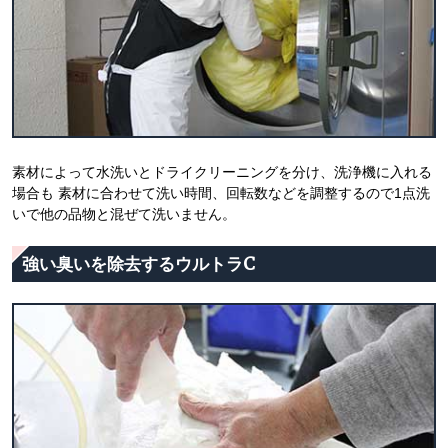
素材によって水洗いとドライクリーニングを分け、洗浄機に入れる
場合も 素材に合わせて洗い時間、回転数などを調整するので1点洗
いで他の品物と混ぜて洗いません。
強い臭いを除去するウルトラC