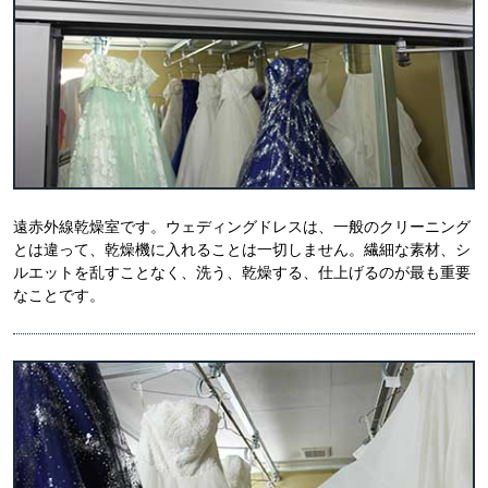
遠赤外線乾燥室です。ウェディングドレスは、一般のクリーニング
とは違って、乾燥機に入れることは一切しません。繊細な素材、シ
ルエットを乱すことなく、洗う、乾燥する、仕上げるのが最も重要
なことです。