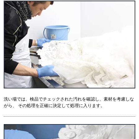
洗い場では、検品でチェックされた汚れを確認し、素材を考慮しな
がら、 その処理を正確に決定して処理に入ります。