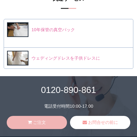
10年保管の真空パック
ウェディングドレスを子供ドレスに
0120-890-861
電話受付時間10:00-17:00
ご注文
お問合せの前に