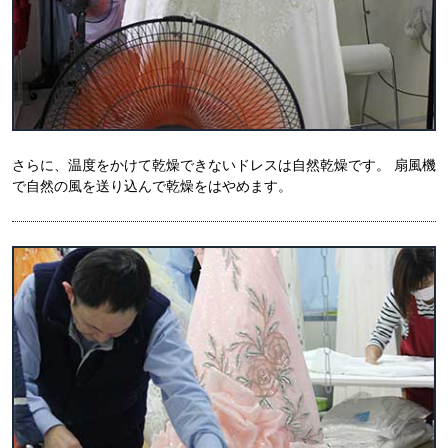
さらに、温度をかけて乾燥できないドレスは自然乾燥です。 扇風機
で自然の風を送り込んで乾燥をはやめます。