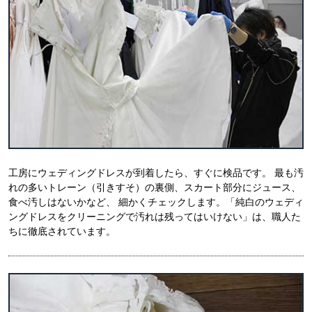
工房にウェディングドレスが到着したら、すぐに検品です。 最も汚
れの多いトレーン（引きすそ）の裏側、スカート部分にジュース、
食べ汚しはないかなど、 細かくチェックします。「純白のウェディ
ングドレスをクリーニングで汚れは残ってはいけない」は、職人た
ちに徹底されています。