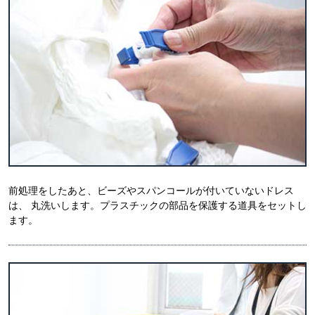
前処理をしたあと、ビーズやスパンコールが付いていないドレス
は、 丸洗いします。プラスチックの部品を保護する道具をセットし
ます。