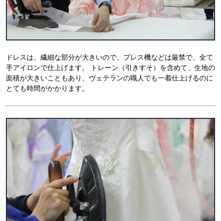
ドレスは、繊細な部分が大きいので、プレス機などは厳禁で、全て
手アイロンで仕上げます。 トレーン（引きすそ）を含めて、生地の
面積が大きいこともあり、ヴェテランの職人でも一着仕上げるのに
とても時間がかかります。