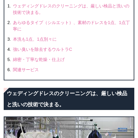
ウェディングドレスのクリーニングは、厳しい検品と洗いの
技術で決まる。
あらゆるタイプ（シルエット）、素材のドレスを1点、1点丁
寧に
本洗も1点、1点別々に
強い臭いを除去するウルトラC
綿密・丁寧な乾燥・仕上げ
関連サービス
ウェディングドレスのクリーニングは、厳しい検品
と洗いの技術で決まる。