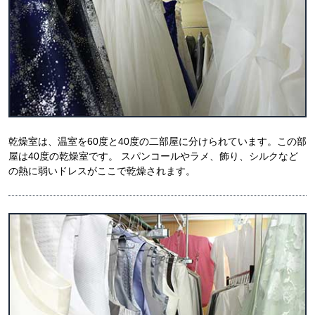
乾燥室は、温室を60度と40度の二部屋に分けられています。この部
屋は40度の乾燥室です。 スパンコールやラメ、飾り、シルクなど
の熱に弱いドレスがここで乾燥されます。