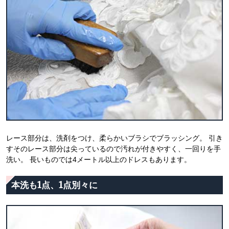
レース部分は、洗剤をつけ、柔らかいブラシでブラッシング。 引き
すそのレース部分は尖っているので汚れが付きやすく、一回りを手
洗い。 長いものでは4メートル以上のドレスもあります。
本洗も1点、1点別々に