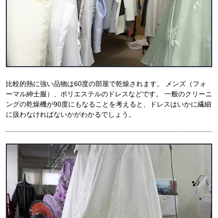
比較的熱に強い品物は60度の部屋で乾燥されます。 メンズ（フォ
ーマル紳士服）、ポリエステルのドレスなどです。 一般のクリーニ
ングの乾燥機が90度にもなることを考えると、ドレスはいかに繊細
に扱わなければないかがわかるでしょう。