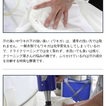
汗の臭いやワキの下の強い臭い（ワキガ）は、通常の洗い方では取
れません。 一般衣類でもワキガは化学変化をしてしまっているの
で、ドライクリーニングでは全く取れず、水洗いでも臭いは残り、
クリーニング屋さんの悩みの種です。ふりかけているのは汗の成分
を分解する特殊な酵素です。