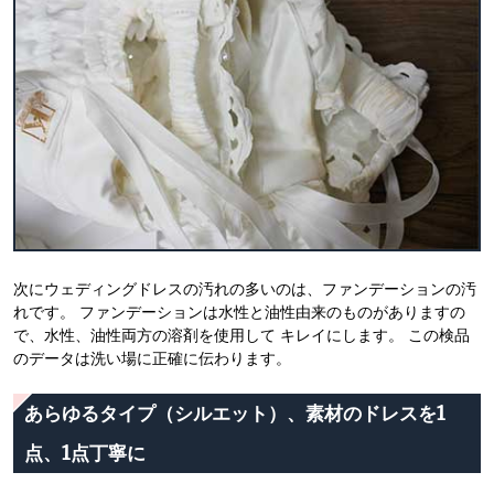
次にウェディングドレスの汚れの多いのは、ファンデーションの汚
れです。 ファンデーションは水性と油性由来のものがありますの
で、水性、油性両方の溶剤を使用して キレイにします。 この検品
のデータは洗い場に正確に伝わります。
あらゆるタイプ（シルエット）、素材のドレスを1
点、1点丁寧に