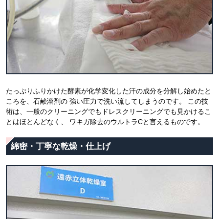
たっぷりふりかけた酵素が化学変化した汗の成分を分解し始めたと
ころを、石鹸溶剤の 強い圧力で洗い流してしまうのです。 この技
術は、一般のクリーニングでもドレスクリーニングでも見かけるこ
とはほとんどなく、 ワキガ除去のウルトラCと言えるものです。
綿密・丁寧な乾燥・仕上げ