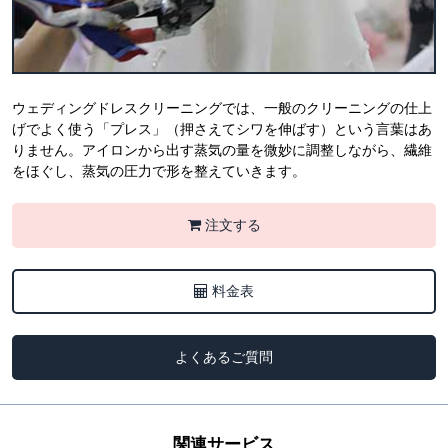
ウェディングドレスクリーニングでは、一般のクリーニングの仕上
げでよく使う「プレス」（押さえてシワを伸ばす）という言葉はあ
りません。アイロンから出す蒸気の量を微妙に調整しながら、繊維
をほぐし、蒸気の圧力で形を整えていきます。
注文する
料金表
よくあるご質問
関連サービス