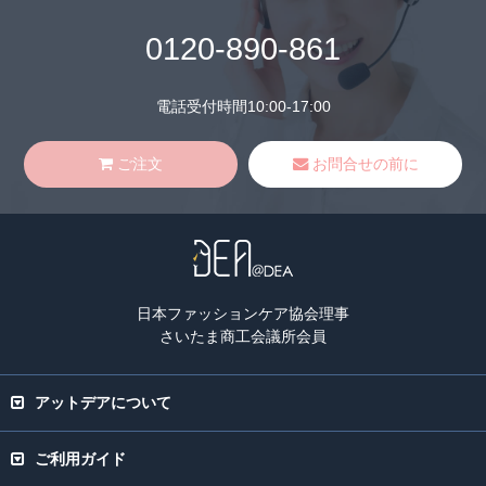
0120-890-861
電話受付時間10:00-17:00
ご注文
お問合せの前に
日本ファッションケア協会理事
さいたま商工会議所会員
アットデアについて
ご利用ガイド