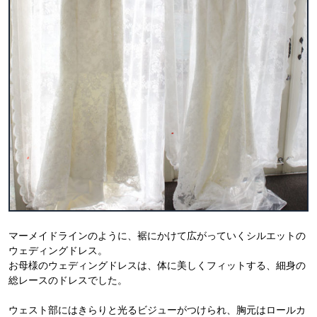
マーメイドラインのように、裾にかけて広がっていくシルエットの
ウェディングドレス。
お母様のウェディングドレスは、体に美しくフィットする、細身の
総レースのドレスでした。
ウェスト部にはきらりと光るビジューがつけられ、胸元はロールカ