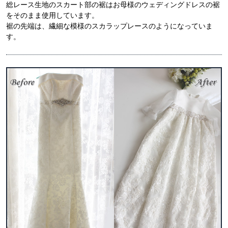
総レース生地のスカート部の裾はお母様のウェディングドレスの裾
をそのまま使用しています。
裾の先端は、繊細な模様のスカラップレースのようになっていま
す。