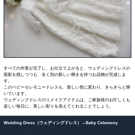
すべての作業が完了し、お仕立て上がると、ウェディングドレスの
面影を残しつつも、全く別の新しい輝きを持つお品物が完成しま
す。
このベビーセレモニードレスも、新しい形に変わり、きらきらと輝
いています。
ウェディングドレスのリメイクアイテムは、ご家族様のお忙しくも
楽しい毎日に、美しい彩りを添えてくれることでしょう。
Wedding Dress（ウェディングドレス）→Baby Celemony