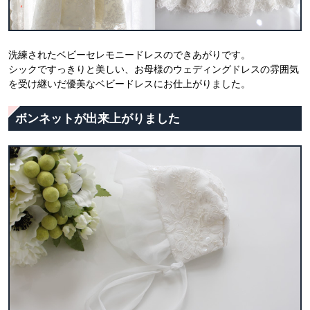
洗練されたベビーセレモニードレスのできあがりです。
シックですっきりと美しい、お母様のウェディングドレスの雰囲気
を受け継いだ優美なベビードレスにお仕上がりました。
ボンネットが出来上がりました