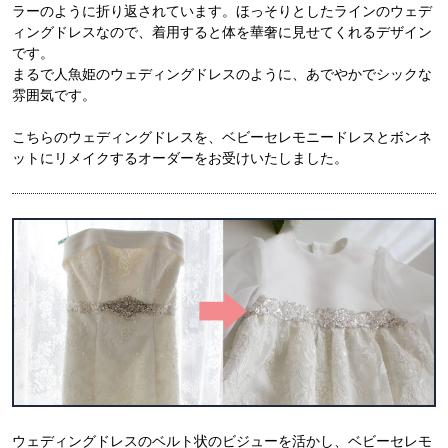
ラーのように折り返されています。ほっそりとしたラインのウェデ
ィングドレスなので、着用すると体を華奢に見せてくれるデザイン
です。
まるで人魚姫のウェディングドレスのように、あでやかでシックな
雰囲気です。
こちらのウェディングドレスを、ベビーセレモニードレスとボンネ
ットにリメイクするオーダーをお受けいたしました。
ウェディングドレスのベルト状のビジューを活かし、ベビーセレモ