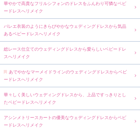
華やかで高貴なフリルシフォンのドレスをふんわり可憐なベビ
ードレスへリメイク
バレエ衣装のようにきらびやかなウェディングドレスから気品
あるベビードレスへリメイク
総レース仕立てのウェディングドレスから愛らしいベビードレ
スへリメイク
あでやかなマーメイドラインのウェディングドレスからベビ
ードレスへリメイク
華々しく美しいウェディングドレスから、上品ですっきりとし
たベビードレスへリメイク
アシンメトリースカートの優美なウェディングドレスからベビ
ードレスへリメイク