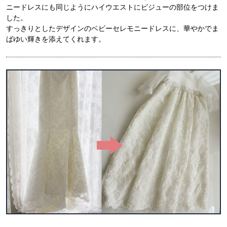
ニードレスにも同じようにハイウエストにビジューの部位をつけま
した。
すっきりとしたデザインのベビーセレモニードレスに、華やかでま
ばゆい輝きを添えてくれます。