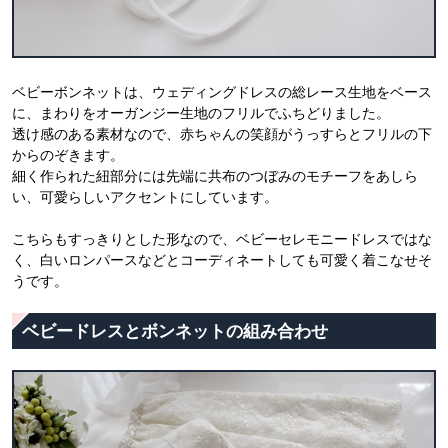
ベビーボンネットは、ウェディングドレスの総レース生地をベース
に、まわりをオーガンジー生地のフリルでふちどりました。
透け感のある素材なので、赤ちゃんの笑顔がうっすらとフリルの下
からのぞきます。
細く作られた紐部分には先端に共布のつぼみのモチーフをあしら
い、可愛らしいアクセントにしています。
こちらもすっきりとした形なので、ベビーセレモニードレスではな
く、白いロンパースなどとコーディネートしても可愛く着こなせそ
うです。
ベビードレスとボンネットの組み合わせ