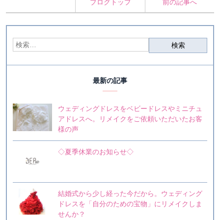
ブログトップ
前の記事へ
最新の記事
ウェディングドレスをベビードレスやミニチュ
アドレスへ。リメイクをご依頼いただいたお客
様の声
◇夏季休業のお知らせ◇
結婚式から少し経った今だから。ウェディング
ドレスを「自分のための宝物」にリメイクしま
せんか？