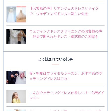
【お客様の声】リアンジェのドレスリメイク
で、ウェディングドレスに新しい命を
ウェディングドレスクリーニングのお客様の声
｜他店で断られたドレス・挙式前のご相談も
よく読まれている記事
春・初夏はブライダルシーズン。おすすめのウ
ェディングドレスはこれ！
こんなウェディングドレスが欲しい！～2WAYド
レス～