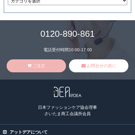
0120-890-861
電話受付時間10:00-17:00
ご注文
お問合せの前に
日本ファッションケア協会理事
さいたま商工会議所会員
アットデアについて