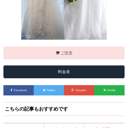
ご注文
料金表
Facebook
Twitter
Google+
feedly
こちらの記事もおすすめです