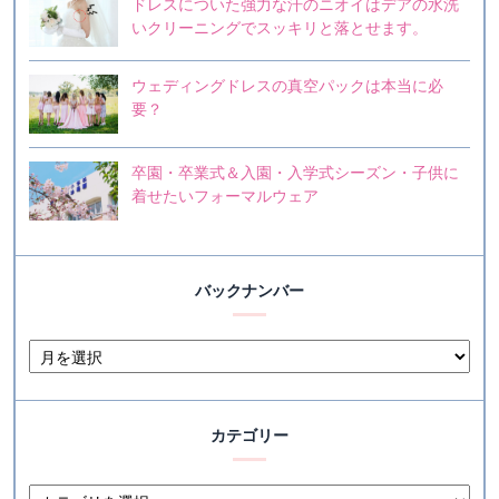
ドレスについた強力な汗のニオイはデアの水洗
いクリーニングでスッキリと落とせます。
ウェディングドレスの真空パックは本当に必
要？
卒園・卒業式＆入園・入学式シーズン・子供に
着せたいフォーマルウェア
バックナンバー
カテゴリー