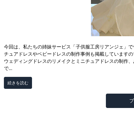
今回は、私たちの姉妹サービス「子供服工房リアンジェ」で
チュアドレスやベビードレスの制作事例も掲載していますので
ウェディングドレスのリメイクとミニチュアドレスの制作、
で...
続きを読む
ブ