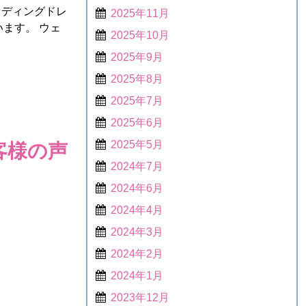
ェディングドレ
2025年11月
ます。 ウェ
2025年10月
2025年9月
2025年8月
2025年7月
2025年6月
客様の声
2025年5月
2024年7月
2024年6月
2024年4月
2024年3月
2024年2月
2024年1月
2023年12月