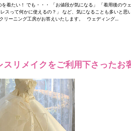
を着たい！ でも・・・ 「お値段が気になる」 「着用後のウ
レスって何かに使えるの？」 など、気になることも多いと思い
リーニング工房がお答えいたします。 ウェディング...
レスリメイクをご利用下さったお