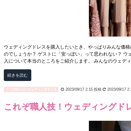
ウェディングドレスを購入したいとき、やっぱりみんな価格
のでしょうか？ ゲストに「安っぽい」って思われない？ 
入について本当のところをご紹介します。 みんなのウェディン
続きを読む
2023/09/17 2:15
投稿
2023/09/17 2:
ここが知りたいウェディングドレス
これぞ職人技！ウェディングド