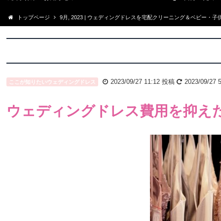
トップページ
9月, 2023 | ウェディングドレスを宅配クリーニング＆ベビー・
2023/09/27 11:12
投稿
2023/09/27 5
ここが知りたいウェディングドレス
ウェディングドレス費用を抑え