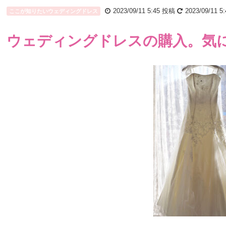
2023/09/11 5:45
投稿
2023/09/11 5:
ここが知りたいウェディングドレス
ウェディングドレスの購入。気