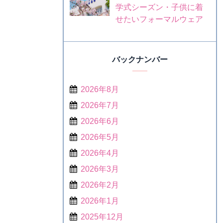
学式シーズン・子供に着
せたいフォーマルウェア
バックナンバー
2026年8月
2026年7月
2026年6月
2026年5月
2026年4月
2026年3月
2026年2月
2026年1月
2025年12月