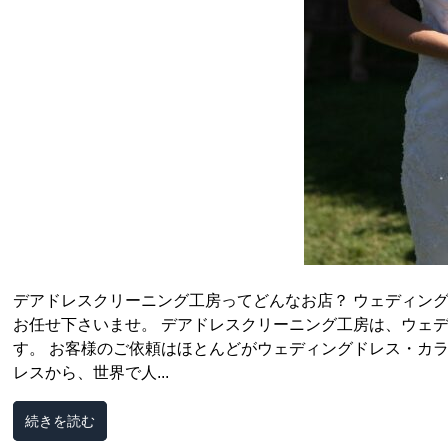
デアドレスクリーニング工房ってどんなお店？ ウェディン
お任せ下さいませ。 デアドレスクリーニング工房は、ウェ
す。 お客様のご依頼はほとんどがウェディングドレス・カ
レスから、世界で人...
続きを読む