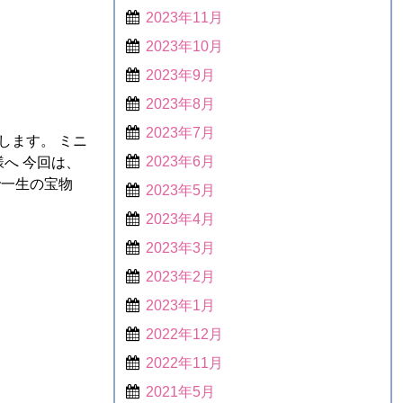
2023年11月
2023年10月
2023年9月
2023年8月
2023年7月
します。 ミニ
2023年6月
へ 今回は、
で一生の宝物
2023年5月
2023年4月
2023年3月
2023年2月
2023年1月
2022年12月
2022年11月
2021年5月