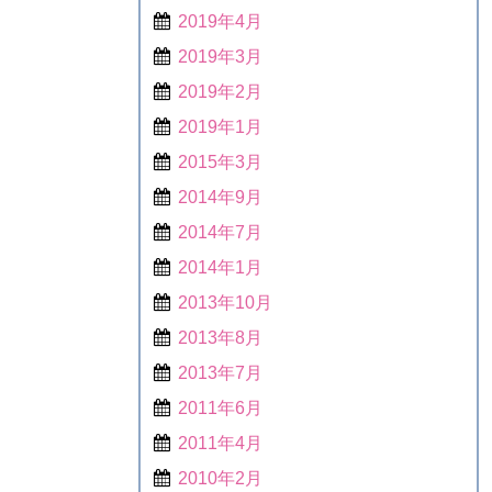
2019年4月
2019年3月
2019年2月
2019年1月
2015年3月
2014年9月
2014年7月
2014年1月
2013年10月
2013年8月
2013年7月
2011年6月
2011年4月
2010年2月