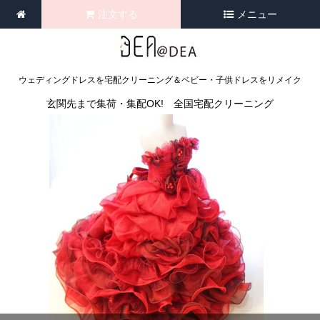
注文する
メニュー
ウェディングドレスを宅配クリーニング＆ベビー・子供ドレスをリメイク
玄関先まで集荷・集配OK! 全国宅配クリーニング
<
>