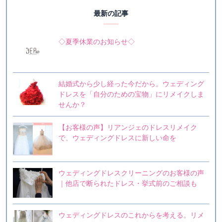
最新の記事
◇夏季休業のお知らせ◇
結婚式から少し経った今だから。ウェディング
ドレスを「自分のための宝物」にリメイクしま
せんか？
【お客様の声】リアンジェのドレスリメイク
で、ウェディングドレスに新しい命を
ウェディングドレスクリーニングのお客様の声
｜他店で断られたドレス・挙式前のご相談も
ウェディングドレスのこれからを考える。リメ