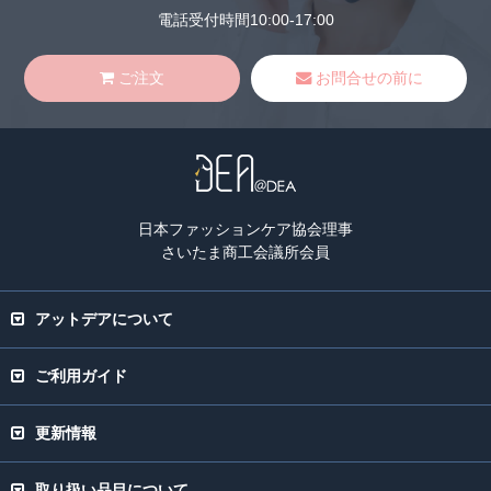
電話受付時間10:00-17:00
ご注文
お問合せの前に
日本ファッションケア協会理事
さいたま商工会議所会員
アットデアについて
ご利用ガイド
更新情報
取り扱い品目について