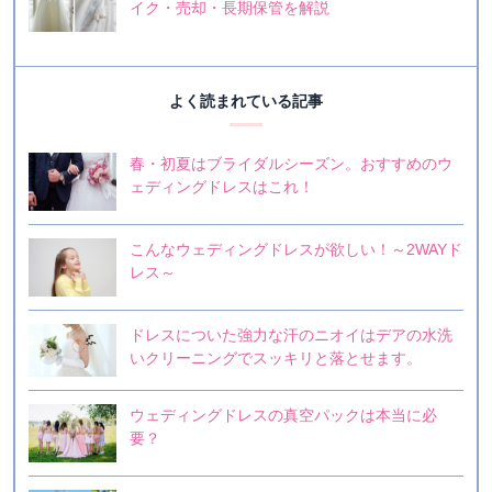
イク・売却・長期保管を解説
よく読まれている記事
春・初夏はブライダルシーズン。おすすめのウ
ェディングドレスはこれ！
こんなウェディングドレスが欲しい！～2WAYド
レス～
ドレスについた強力な汗のニオイはデアの水洗
いクリーニングでスッキリと落とせます。
ウェディングドレスの真空パックは本当に必
要？