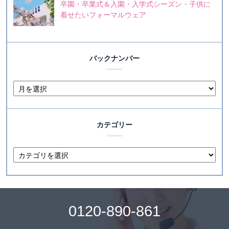
卒園・卒業式＆入園・入学式シーズン・子供に
着せたいフォーマルウェア
バックナンバー
カテゴリー
0120-890-861