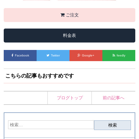
ご注文
料金表
Facebook
Twitter
Google+
feedly
こちらの記事もおすすめです
ブログトップ
前の記事へ