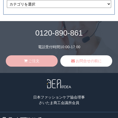
0120-890-861
電話受付時間10:00-17:00
ご注文
お問合せの前に
日本ファッションケア協会理事
さいたま商工会議所会員