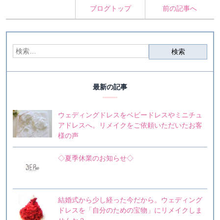
ブログトップ
前の記事へ
最新の記事
ウェディングドレスをベビードレスやミニチュ
アドレスへ。リメイクをご依頼いただいたお客
様の声
◇夏季休業のお知らせ◇
結婚式から少し経った今だから。ウェディング
ドレスを「自分のための宝物」にリメイクしま