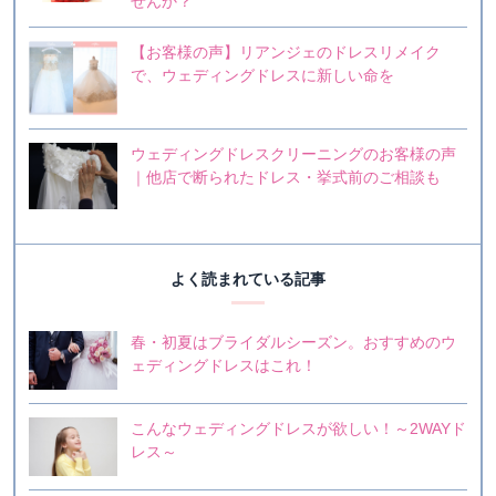
せんか？
【お客様の声】リアンジェのドレスリメイク
で、ウェディングドレスに新しい命を
ウェディングドレスクリーニングのお客様の声
｜他店で断られたドレス・挙式前のご相談も
よく読まれている記事
春・初夏はブライダルシーズン。おすすめのウ
ェディングドレスはこれ！
こんなウェディングドレスが欲しい！～2WAYド
レス～