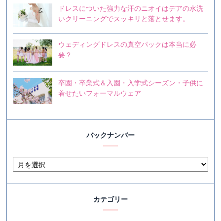
ドレスについた強力な汗のニオイはデアの水洗
いクリーニングでスッキリと落とせます。
ウェディングドレスの真空パックは本当に必
要？
卒園・卒業式＆入園・入学式シーズン・子供に
着せたいフォーマルウェア
バックナンバー
カテゴリー