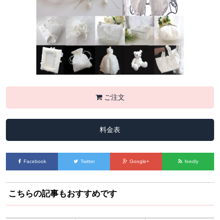
ご注文
料金表
Facebook
Twitter
Google+
feedly
こちらの記事もおすすめです