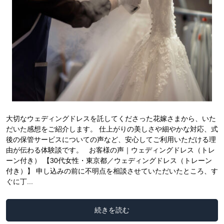
大切なウェディングドレスを託してくださった花嫁さまから、いた
だいた感想をご紹介します。 仕上がりの美しさや細やかな対応、式
後の保管サービスについての声など、安心してご利用いただける理
由が伝わる体験談です。 お客様の声｜ウェディングドレス（トレ
ーン付き） 【30代女性・東京都／ウェディングドレス（トレーン
付き）】 申し込みの前に不明点を相談させていただいたところ、す
ぐに丁...
続きを読む