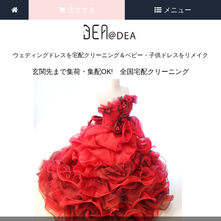
注文する
メニュー
ウェディングドレスを宅配クリーニング＆ベビー・子供ドレスをリメイク
玄関先まで集荷・集配OK! 全国宅配クリーニング
<
>