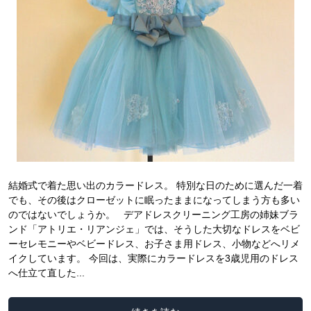
結婚式で着た思い出のカラードレス。 特別な日のために選んだ一着
でも、その後はクローゼットに眠ったままになってしまう方も多い
のではないでしょうか。 デアドレスクリーニング工房の姉妹ブラ
ンド「アトリエ・リアンジェ」では、そうした大切なドレスをベビ
ーセレモニーやベビードレス、お子さま用ドレス、小物などへリメ
イクしています。 今回は、実際にカラードレスを3歳児用のドレス
へ仕立て直した...