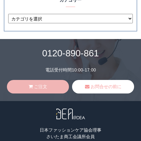
カテゴリー
0120-890-861
電話受付時間10:00-17:00
ご注文
お問合せの前に
日本ファッションケア協会理事
さいたま商工会議所会員