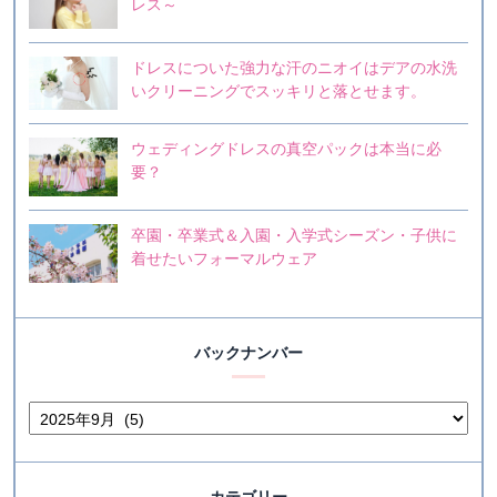
レス～
ドレスについた強力な汗のニオイはデアの水洗
いクリーニングでスッキリと落とせます。
ウェディングドレスの真空パックは本当に必
要？
卒園・卒業式＆入園・入学式シーズン・子供に
着せたいフォーマルウェア
バックナンバー