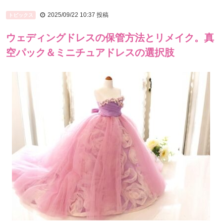
2025/09/22 10:37
投稿
トピックス
ウェディングドレスの保管方法とリメイク。真
空パック＆ミニチュアドレスの選択肢