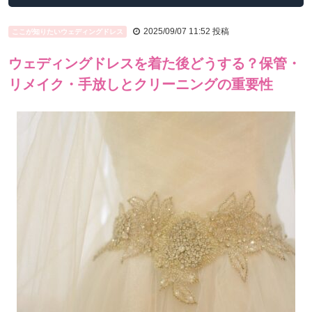
2025/09/07 11:52
投稿
ここが知りたいウェディングドレス
ウェディングドレスを着た後どうする？保管・
リメイク・手放しとクリーニングの重要性