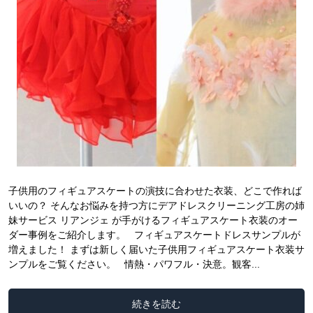
子供用のフィギュアスケートの演技に合わせた衣装、どこで作れば
いいの？ そんなお悩みを持つ方にデアドレスクリーニング工房の姉
妹サービス リアンジェ が手がけるフィギュアスケート衣装のオー
ダー事例をご紹介します。 フィギュアスケートドレスサンプルが
増えました！ まずは新しく届いた子供用フィギュアスケート衣装サ
ンプルをご覧ください。 情熱・パワフル・決意。観客...
続きを読む