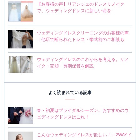
【お客様の声】リアンジェのドレスリメイク
で、ウェディングドレスに新しい命を
ウェディングドレスクリーニングのお客様の声
｜他店で断られたドレス・挙式前のご相談も
ウェディングドレスのこれからを考える。リメ
イク・売却・長期保管を解説
よく読まれている記事
春・初夏はブライダルシーズン。おすすめのウ
ェディングドレスはこれ！
こんなウェディングドレスが欲しい！～2WAYド