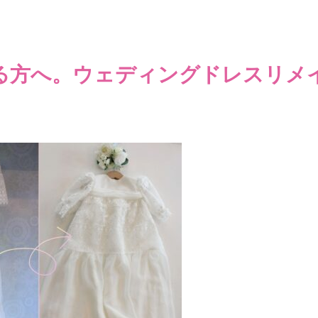
る方へ。ウェディングドレスリメ