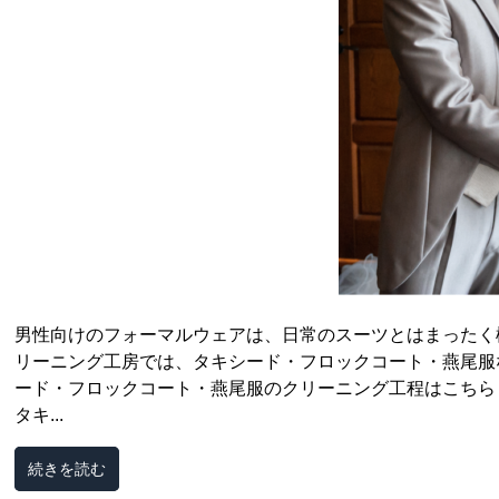
男性向けのフォーマルウェアは、日常のスーツとはまったく
リーニング工房では、タキシード・フロックコート・燕尾服
ード・フロックコート・燕尾服のクリーニング工程はこちら
タキ...
続きを読む