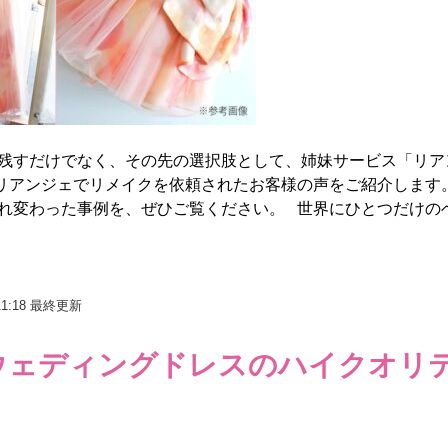
残すだけでなく、その先の選択肢として、姉妹サービス「リア
リアンジェでリメイクを依頼されたお客様の声をご紹介します。
変わった事例を、ぜひご覧ください。 世界にひとつだけのベ.
11:18
最終更新
ウェディングドレスのハイクオリ