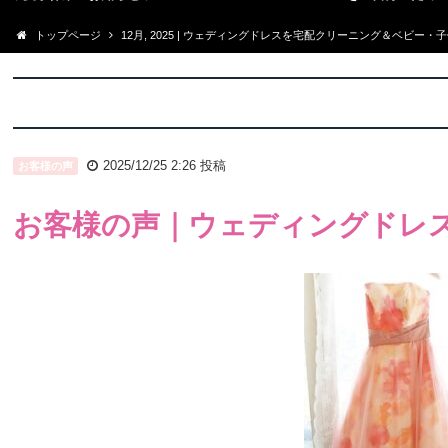
トップページ
12月, 2025 | ウェディングドレスを宅配クリーニング＆ベビー
2025/12/25 2:26
投稿
お客様の声
お客様の声｜ウェディングドレ