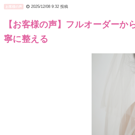
2025/12/08 9:32
投稿
お客様の声
【お客様の声】フルオーダーか
寧に整える