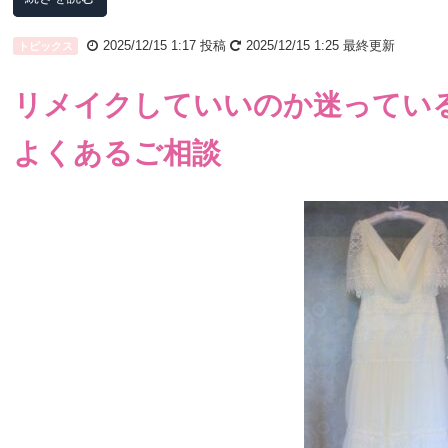
2025/12/15 1:17
投稿
2025/12/15 1:25
最終更新
トピックス
リメイクしていいのか迷ってい
よくあるご相談