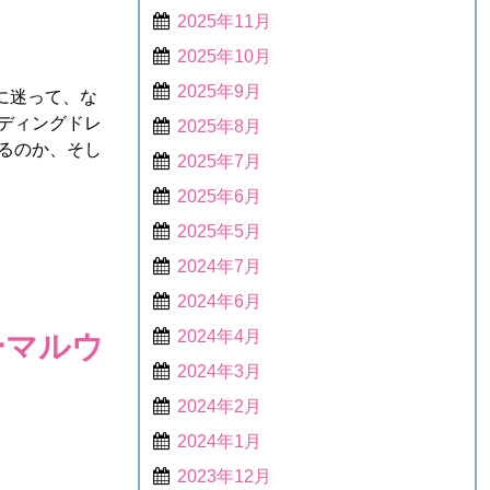
2025年11月
2025年10月
2025年9月
に迷って、な
ディングドレ
2025年8月
るのか、そし
2025年7月
2025年6月
2025年5月
2024年7月
2024年6月
ーマルウ
2024年4月
2024年3月
2024年2月
2024年1月
2023年12月