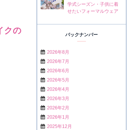
学式シーズン・子供に着
せたいフォーマルウェア
イクの
バックナンバー
2026年8月
2026年7月
2026年6月
2026年5月
2026年4月
2026年3月
2026年2月
2026年1月
2025年12月