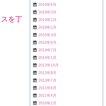
2019年4月
2019年3月
レスを丁
2019年2月
2019年1月
2015年3月
2014年9月
2014年7月
2014年1月
2013年10月
2013年8月
2013年7月
2011年6月
2011年4月
2010年2月