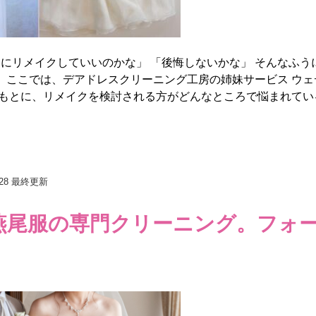
にリメイクしていいのかな」 「後悔しないかな」 そんなふう
 ここでは、デアドレスクリーニング工房の姉妹サービス ウェ
もとに、リメイクを検討される方がどんなところで悩まれてい
28
最終更新
燕尾服の専門クリーニング。フォ