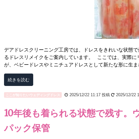
デアドレスクリーニング工房では、ドレスをきれいな状態で
るドレスリメイクをご案内しています。 ここでは、実際に
が、ベビードレスやミニチュアドレスとして新たな形に生まれ
続きを読む
2025/12/22 11:17
投稿
2025/12/22 
ここが知りたいウェディングドレス
10年後も着られる状態で残す。
パック保管