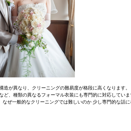
構造が異なり、クリーニングの難易度が格段に高くなります。
など、種類の異なるフォーマル衣装にも専門的に対応していま
 なぜ一般的なクリーニングでは難しいのか 少し専門的な話に