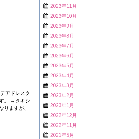
2023年11月
2023年10月
2023年9月
2023年8月
2023年7月
2023年6月
2023年5月
2023年4月
2023年3月
 デアドレスク
2023年2月
す。 →タキシ
2023年1月
なりますが、
2022年12月
2022年11月
2021年5月