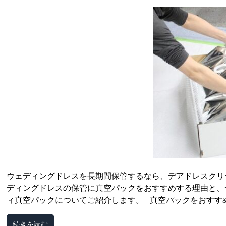
ウェディングドレスを長期間保管するなら、デアドレスクリ
ディングドレスの保管に真空パックをおすすめする理由と、
ィ真空パックについてご紹介します。 真空パックをおすすめ
続きを読む