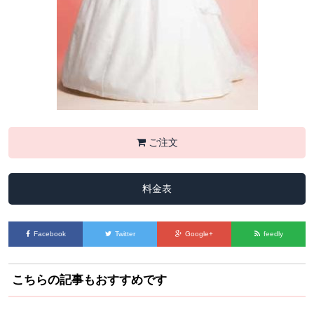
ご注文
料金表
Facebook
Twitter
Google+
feedly
こちらの記事もおすすめです