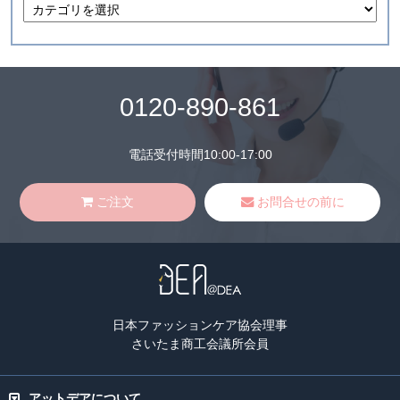
0120-890-861
電話受付時間10:00-17:00
ご注文
お問合せの前に
日本ファッションケア協会理事
さいたま商工会議所会員
アットデアについて