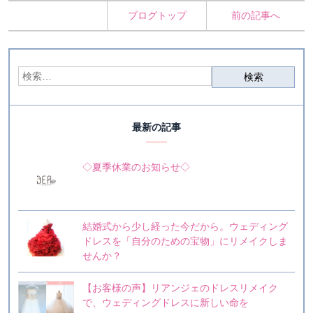
ブログトップ
前の記事へ
最新の記事
◇夏季休業のお知らせ◇
結婚式から少し経った今だから。ウェディング
ドレスを「自分のための宝物」にリメイクしま
せんか？
【お客様の声】リアンジェのドレスリメイク
で、ウェディングドレスに新しい命を