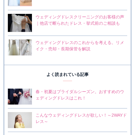
ウェディングドレスクリーニングのお客様の声
｜他店で断られたドレス・挙式前のご相談も
ウェディングドレスのこれからを考える。リメ
イク・売却・長期保管を解説
よく読まれている記事
春・初夏はブライダルシーズン。おすすめのウ
ェディングドレスはこれ！
こんなウェディングドレスが欲しい！～2WAYド
レス～