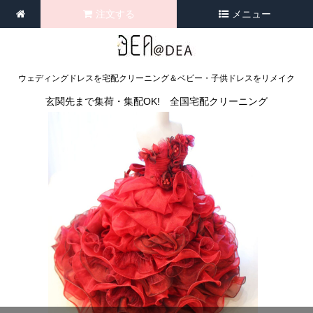
注文する
メニュー
ウェディングドレスを宅配クリーニング＆ベビー・子供ドレスをリメイク
玄関先まで集荷・集配OK! 全国宅配クリーニング
<
>