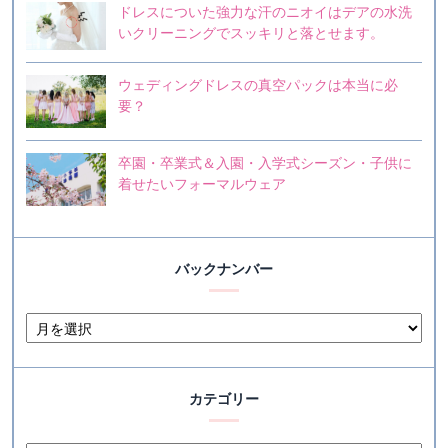
ドレスについた強力な汗のニオイはデアの水洗
いクリーニングでスッキリと落とせます。
ウェディングドレスの真空パックは本当に必
要？
卒園・卒業式＆入園・入学式シーズン・子供に
着せたいフォーマルウェア
バックナンバー
カテゴリー