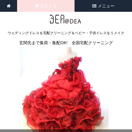
注文する
メニュー
ウェディングドレスを宅配クリーニング＆ベビー・子供ドレスをリメイク
玄関先まで集荷・集配OK! 全国宅配クリーニング
<
>