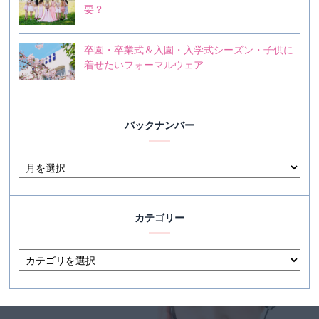
要？
卒園・卒業式＆入園・入学式シーズン・子供に
着せたいフォーマルウェア
バックナンバー
カテゴリー