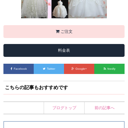
ご注文
料金表
Facebook
Twitter
Google+
feedly
こちらの記事もおすすめです
ブログトップ
前の記事へ