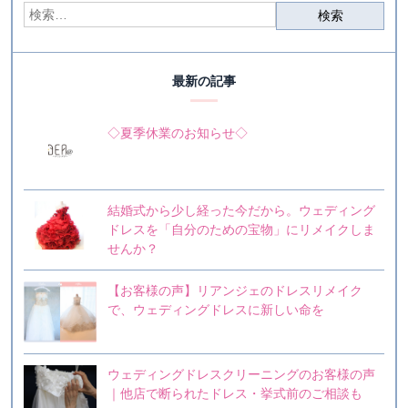
最新の記事
◇夏季休業のお知らせ◇
結婚式から少し経った今だから。ウェディング
ドレスを「自分のための宝物」にリメイクしま
せんか？
【お客様の声】リアンジェのドレスリメイク
で、ウェディングドレスに新しい命を
ウェディングドレスクリーニングのお客様の声
｜他店で断られたドレス・挙式前のご相談も