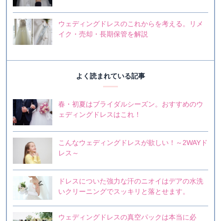
ウェディングドレスのこれからを考える。リメ
イク・売却・長期保管を解説
よく読まれている記事
春・初夏はブライダルシーズン。おすすめのウ
ェディングドレスはこれ！
こんなウェディングドレスが欲しい！～2WAYド
レス～
ドレスについた強力な汗のニオイはデアの水洗
いクリーニングでスッキリと落とせます。
ウェディングドレスの真空パックは本当に必