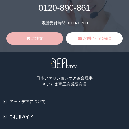
0120-890-861
電話受付時間10:00-17:00
ご注文
お問合せの前に
日本ファッションケア協会理事
さいたま商工会議所会員
アットデアについて
ご利用ガイド