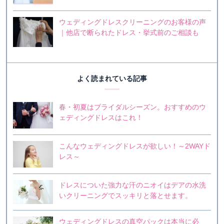
ウェディングドレスクリーニングのお客様の声
｜他店で断られたドレス・挙式前のご相談も
よく読まれている記事
春・初夏はブライダルシーズン。おすすめのウ
ェディングドレスはこれ！
こんなウェディングドレスが欲しい！～2WAYド
レス～
ドレスについた強力な汗のニオイはデアの水洗
いクリーニングでスッキリと落とせます。
ウェディングドレスの真空パックは本当に必