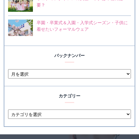
要？
卒園・卒業式＆入園・入学式シーズン・子供に
着せたいフォーマルウェア
バックナンバー
カテゴリー