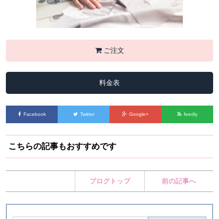
ご注文
料金表
Facebook
Twitter
Google+
feedly
こちらの記事もおすすめです
ブログトップ
前の記事へ