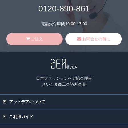
0120-890-861
電話受付時間10:00-17:00
ご注文
お問合せの前に
日本ファッションケア協会理事
さいたま商工会議所会員
アットデアについて
ご利用ガイド