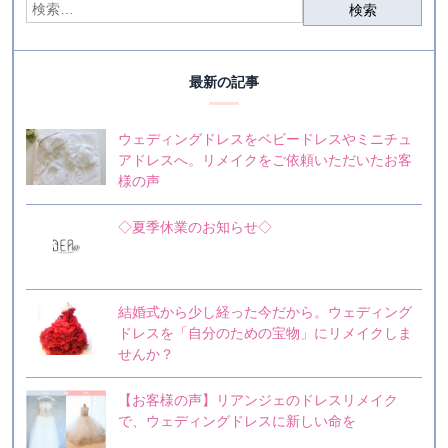
最新の記事
ウェディングドレスをベビードレスやミニチュ
アドレスへ。リメイクをご依頼いただいたお客
様の声
◇夏季休業のお知らせ◇
結婚式から少し経った今だから。ウェディング
ドレスを「自分のための宝物」にリメイクしま
せんか？
【お客様の声】リアンジェのドレスリメイク
で、ウェディングドレスに新しい命を