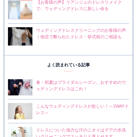
【お客様の声】リアンジェのドレスリメイク
で、ウェディングドレスに新しい命を
ウェディングドレスクリーニングのお客様の声
｜他店で断られたドレス・挙式前のご相談も
よく読まれている記事
春・初夏はブライダルシーズン。おすすめのウ
ェディングドレスはこれ！
こんなウェディングドレスが欲しい！～2WAYド
レス～
ドレスについた強力な汗のニオイはデアの水洗
いクリーニングでスッキリと落とせます。