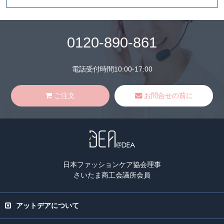
0120-890-861
電話受付時間10:00-17:00
ご注文
お問合せの前に
日本ファッションケア協会理事
さいたま商工会議所会員
アットデアについて