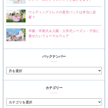
ウェディングドレスの真空パックは本当に必
要？
卒園・卒業式＆入園・入学式シーズン・子供に
着せたいフォーマルウェア
バックナンバー
カテゴリー