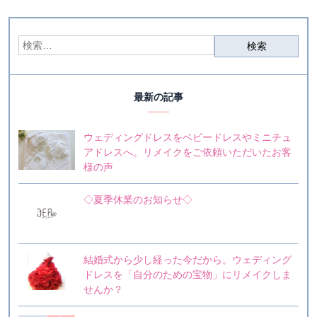
最新の記事
ウェディングドレスをベビードレスやミニチュ
アドレスへ。リメイクをご依頼いただいたお客
様の声
◇夏季休業のお知らせ◇
結婚式から少し経った今だから。ウェディング
ドレスを「自分のための宝物」にリメイクしま
せんか？