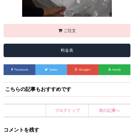
ご注文
料金表
Facebook
Twitter
Google+
feedly
こちらの記事もおすすめです
ブログトップ
前の記事へ
コメントを残す