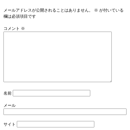
メールアドレスが公開されることはありません。
※
が付いている
欄は必須項目です
コメント
※
名前
メール
サイト