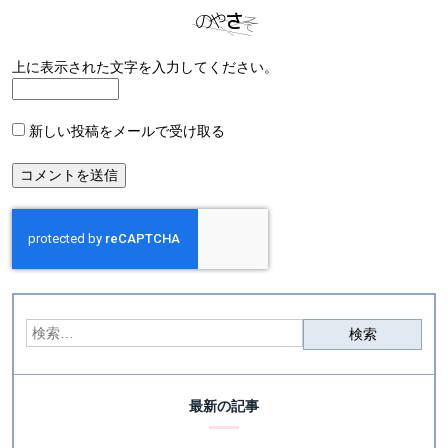
上に表示された文字を入力してください。
新しい投稿をメールで受け取る
最新の記事