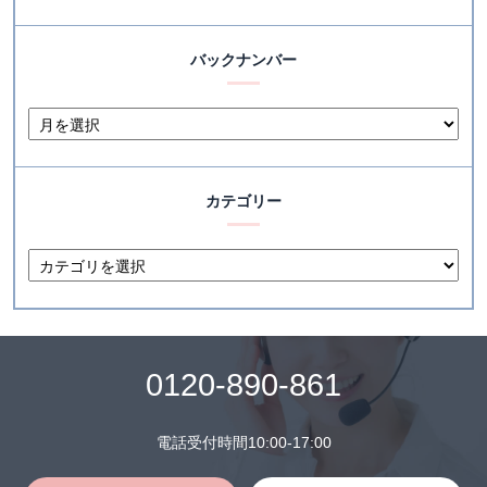
バックナンバー
カテゴリー
0120-890-861
電話受付時間10:00-17:00