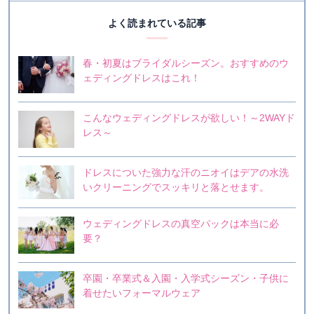
よく読まれている記事
春・初夏はブライダルシーズン。おすすめのウ
ェディングドレスはこれ！
こんなウェディングドレスが欲しい！～2WAYド
レス～
ドレスについた強力な汗のニオイはデアの水洗
いクリーニングでスッキリと落とせます。
ウェディングドレスの真空パックは本当に必
要？
卒園・卒業式＆入園・入学式シーズン・子供に
着せたいフォーマルウェア