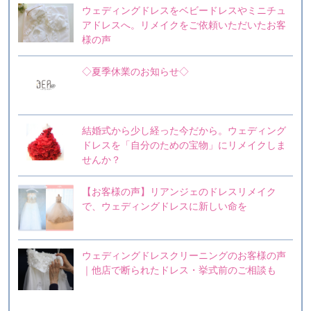
ウェディングドレスをベビードレスやミニチュ
アドレスへ。リメイクをご依頼いただいたお客
様の声
◇夏季休業のお知らせ◇
結婚式から少し経った今だから。ウェディング
ドレスを「自分のための宝物」にリメイクしま
せんか？
【お客様の声】リアンジェのドレスリメイク
で、ウェディングドレスに新しい命を
ウェディングドレスクリーニングのお客様の声
｜他店で断られたドレス・挙式前のご相談も