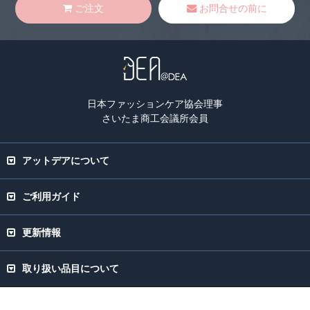
ご注文
お問合せの前に
日本ファッションケア協会理事
さいたま商工会議所会員
アットデアについて
ご利用ガイド
更新情報
取り扱い品目について