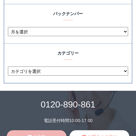
バックナンバー
カテゴリー
0120-890-861
電話受付時間10:00-17:00