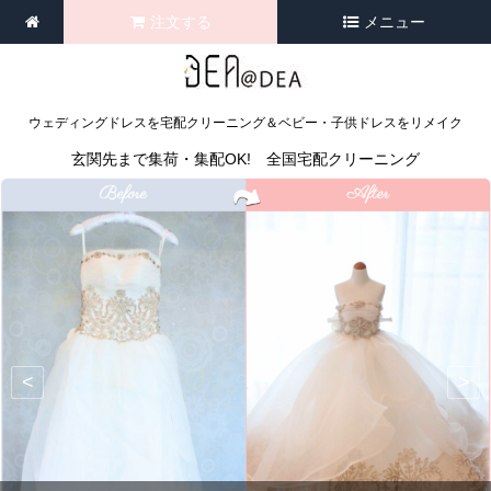
注文する
メニュー
ウェディングドレスを宅配クリーニング＆ベビー・子供ドレスをリメイク
玄関先まで集荷・集配OK! 全国宅配クリーニング
<
>