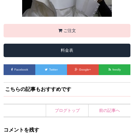
ご注文
料金表
Facebook
Twitter
Google+
feedly
こちらの記事もおすすめです
ブログトップ
前の記事へ
コメントを残す