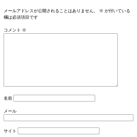
メールアドレスが公開されることはありません。
※
が付いている
欄は必須項目です
コメント
※
名前
メール
サイト