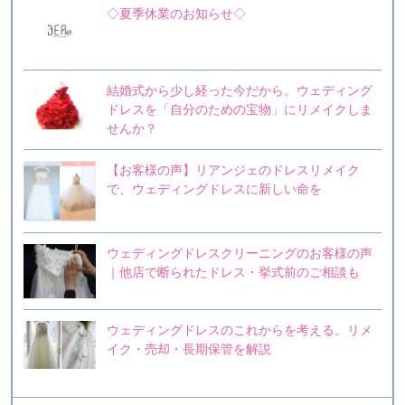
◇夏季休業のお知らせ◇
結婚式から少し経った今だから。ウェディング
ドレスを「自分のための宝物」にリメイクしま
せんか？
【お客様の声】リアンジェのドレスリメイク
で、ウェディングドレスに新しい命を
ウェディングドレスクリーニングのお客様の声
｜他店で断られたドレス・挙式前のご相談も
ウェディングドレスのこれからを考える。リメ
イク・売却・長期保管を解説