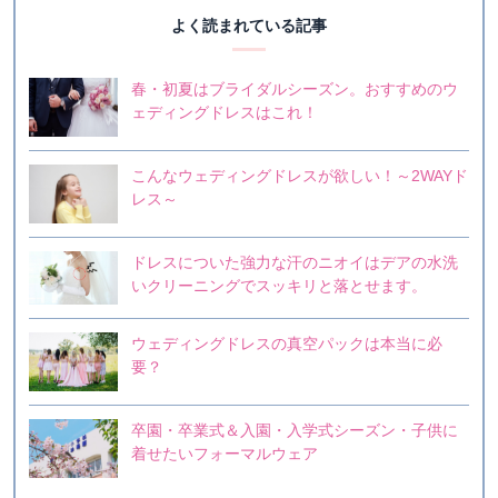
よく読まれている記事
春・初夏はブライダルシーズン。おすすめのウ
ェディングドレスはこれ！
こんなウェディングドレスが欲しい！～2WAYド
レス～
ドレスについた強力な汗のニオイはデアの水洗
いクリーニングでスッキリと落とせます。
ウェディングドレスの真空パックは本当に必
要？
卒園・卒業式＆入園・入学式シーズン・子供に
着せたいフォーマルウェア