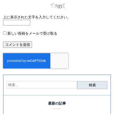
上に表示された文字を入力してください。
新しい投稿をメールで受け取る
最新の記事