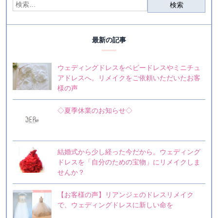
最新の記事
ウェディングドレスをベビードレスやミニチュ
アドレスへ。リメイクをご依頼いただいたお客
様の声
◇夏季休業のお知らせ◇
結婚式から少し経った今だから。ウェディング
ドレスを「自分のための宝物」にリメイクしま
せんか？
【お客様の声】リアンジェのドレスリメイク
で、ウェディングドレスに新しい命を