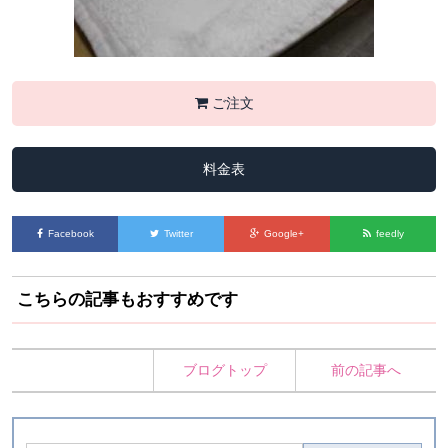
ご注文
料金表
Facebook
Twitter
Google+
feedly
こちらの記事もおすすめです
ブログトップ
前の記事へ