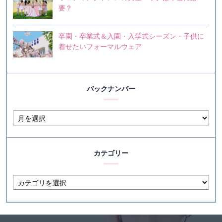
要？
卒園・卒業式＆入園・入学式シーズン・子供に
着せたいフォーマルウェア
バックナンバー
カテゴリー