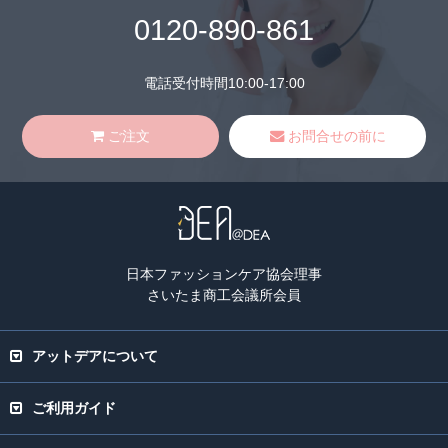
0120-890-861
電話受付時間10:00-17:00
ご注文
お問合せの前に
日本ファッションケア協会理事
さいたま商工会議所会員
アットデアについて
ご利用ガイド