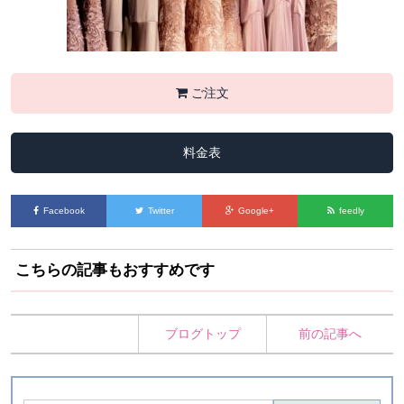
ご注文
料金表
Facebook
Twitter
Google+
feedly
こちらの記事もおすすめです
ブログトップ
前の記事へ