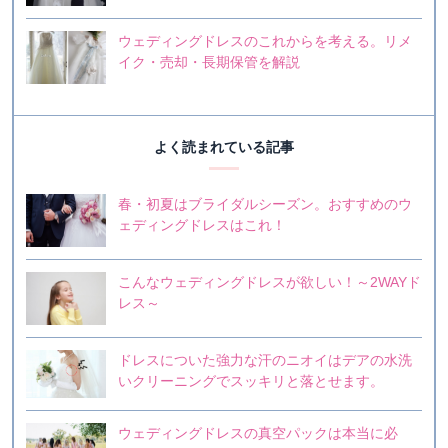
ウェディングドレスのこれからを考える。リメ
イク・売却・長期保管を解説
よく読まれている記事
春・初夏はブライダルシーズン。おすすめのウ
ェディングドレスはこれ！
こんなウェディングドレスが欲しい！～2WAYド
レス～
ドレスについた強力な汗のニオイはデアの水洗
いクリーニングでスッキリと落とせます。
ウェディングドレスの真空パックは本当に必