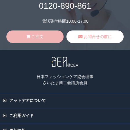
0120-890-861
電話受付時間10:00-17:00
ご注文
お問合せの前に
日本ファッションケア協会理事
さいたま商工会議所会員
アットデアについて
ご利用ガイド