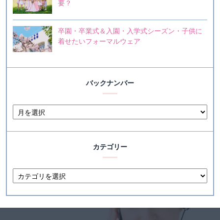
要？
卒園・卒業式＆入園・入学式シーズン・子供に
着せたいフォーマルウェア
バックナンバー
カテゴリー