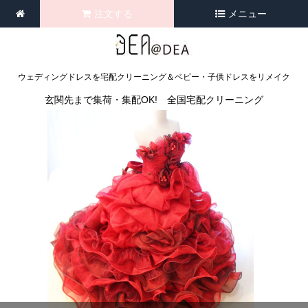
注文する
メニュー
ウェディングドレスを宅配クリーニング＆ベビー・子供ドレスをリメイク
玄関先まで集荷・集配OK! 全国宅配クリーニング
<
>