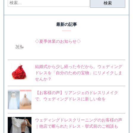
最新の記事
◇夏季休業のお知らせ◇
結婚式から少し経った今だから。ウェディング
ドレスを「自分のための宝物」にリメイクしま
せんか？
【お客様の声】リアンジェのドレスリメイク
で、ウェディングドレスに新しい命を
ウェディングドレスクリーニングのお客様の声
｜他店で断られたドレス・挙式前のご相談も