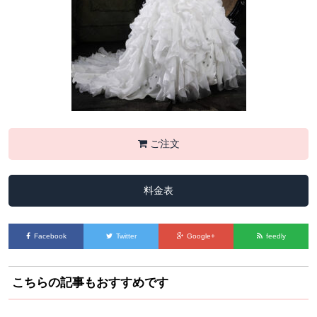
ご注文
料金表
Facebook
Twitter
Google+
feedly
こちらの記事もおすすめです