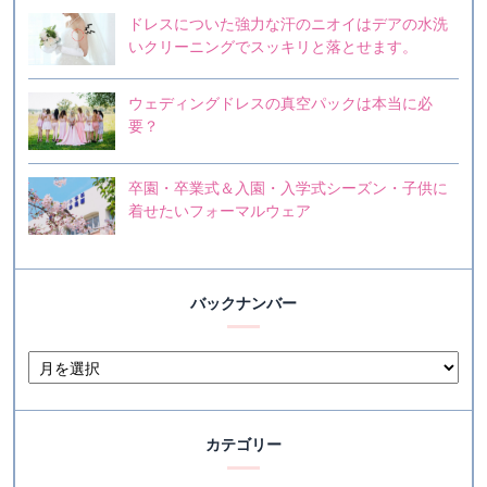
ドレスについた強力な汗のニオイはデアの水洗
いクリーニングでスッキリと落とせます。
ウェディングドレスの真空パックは本当に必
要？
卒園・卒業式＆入園・入学式シーズン・子供に
着せたいフォーマルウェア
バックナンバー
カテゴリー