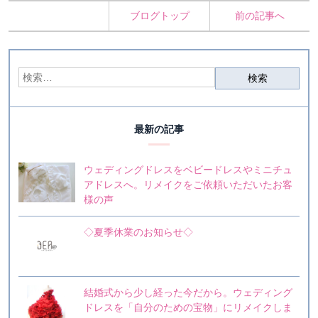
ブログトップ
前の記事へ
最新の記事
ウェディングドレスをベビードレスやミニチュ
アドレスへ。リメイクをご依頼いただいたお客
様の声
◇夏季休業のお知らせ◇
結婚式から少し経った今だから。ウェディング
ドレスを「自分のための宝物」にリメイクしま