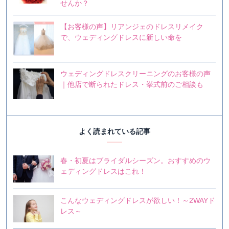
せんか？
【お客様の声】リアンジェのドレスリメイク
で、ウェディングドレスに新しい命を
ウェディングドレスクリーニングのお客様の声
｜他店で断られたドレス・挙式前のご相談も
よく読まれている記事
春・初夏はブライダルシーズン。おすすめのウ
ェディングドレスはこれ！
こんなウェディングドレスが欲しい！～2WAYド
レス～