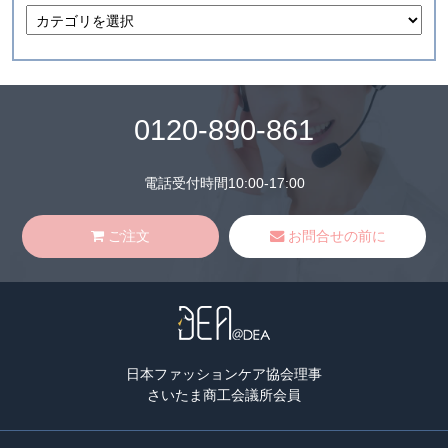
0120-890-861
電話受付時間10:00-17:00
ご注文
お問合せの前に
日本ファッションケア協会理事
さいたま商工会議所会員