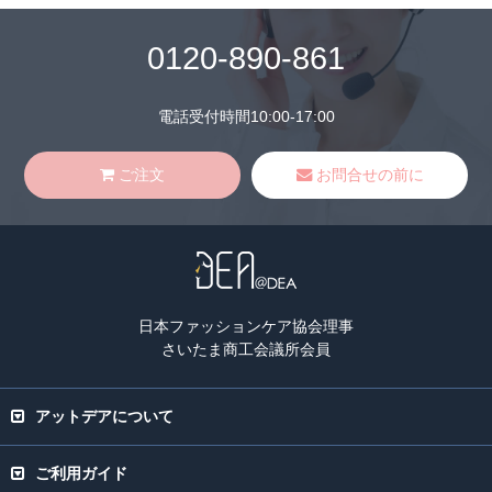
0120-890-861
電話受付時間10:00-17:00
ご注文
お問合せの前に
日本ファッションケア協会理事
さいたま商工会議所会員
アットデアについて
ご利用ガイド