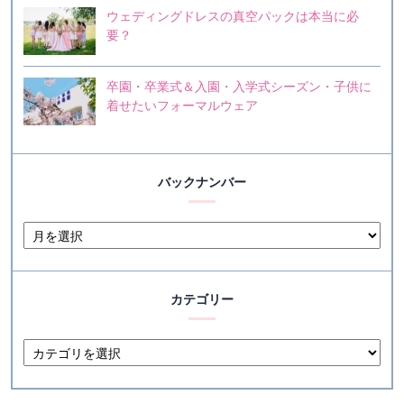
ウェディングドレスの真空パックは本当に必
要？
卒園・卒業式＆入園・入学式シーズン・子供に
着せたいフォーマルウェア
バックナンバー
カテゴリー