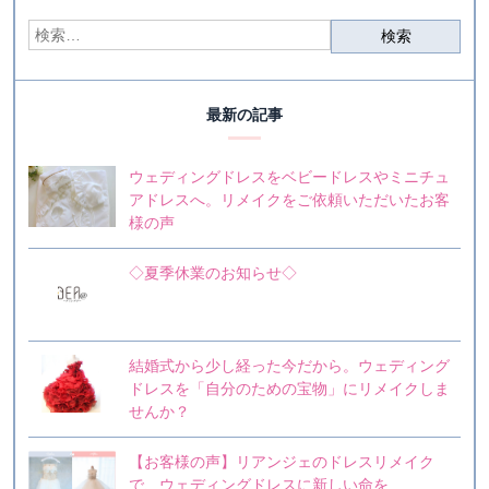
最新の記事
ウェディングドレスをベビードレスやミニチュ
アドレスへ。リメイクをご依頼いただいたお客
様の声
◇夏季休業のお知らせ◇
結婚式から少し経った今だから。ウェディング
ドレスを「自分のための宝物」にリメイクしま
せんか？
【お客様の声】リアンジェのドレスリメイク
で、ウェディングドレスに新しい命を