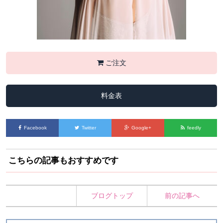
ご注文
料金表
Facebook
Twitter
Google+
feedly
こちらの記事もおすすめです
ブログトップ
前の記事へ