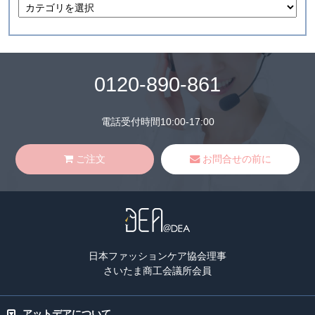
0120-890-861
電話受付時間10:00-17:00
ご注文
お問合せの前に
日本ファッションケア協会理事
さいたま商工会議所会員
アットデアについて