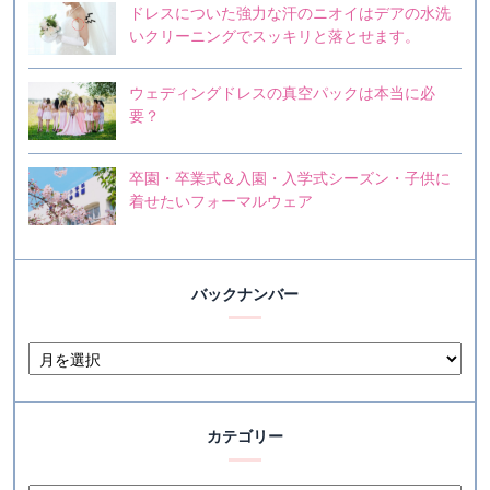
ドレスについた強力な汗のニオイはデアの水洗
いクリーニングでスッキリと落とせます。
ウェディングドレスの真空パックは本当に必
要？
卒園・卒業式＆入園・入学式シーズン・子供に
着せたいフォーマルウェア
バックナンバー
カテゴリー