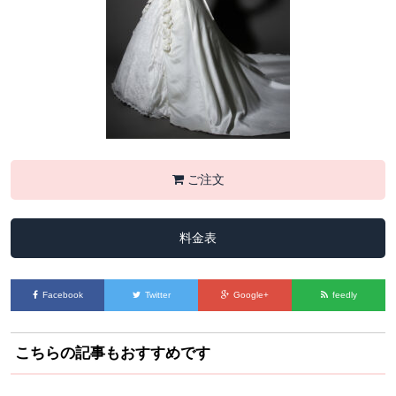
ご注文
料金表
Facebook
Twitter
Google+
feedly
こちらの記事もおすすめです