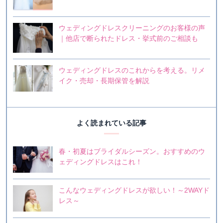
ウェディングドレスクリーニングのお客様の声
｜他店で断られたドレス・挙式前のご相談も
ウェディングドレスのこれからを考える。リメ
イク・売却・長期保管を解説
よく読まれている記事
春・初夏はブライダルシーズン。おすすめのウ
ェディングドレスはこれ！
こんなウェディングドレスが欲しい！～2WAYド
レス～