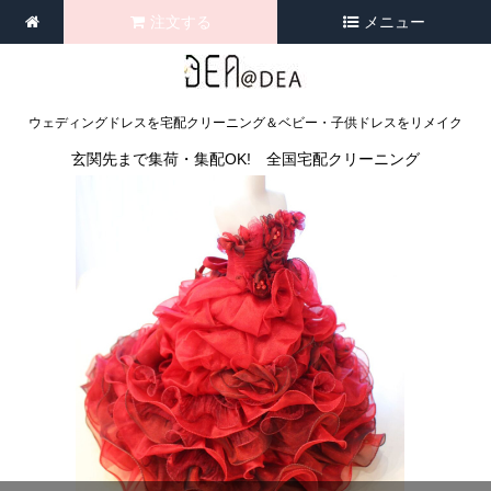
注文する
メニュー
ウェディングドレスを宅配クリーニング＆ベビー・子供ドレスをリメイク
玄関先まで集荷・集配OK! 全国宅配クリーニング
<
>