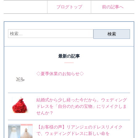
ブログトップ
前の記事へ
最新の記事
◇夏季休業のお知らせ◇
結婚式から少し経った今だから。ウェディング
ドレスを「自分のための宝物」にリメイクしま
せんか？
【お客様の声】リアンジェのドレスリメイク
で、ウェディングドレスに新しい命を