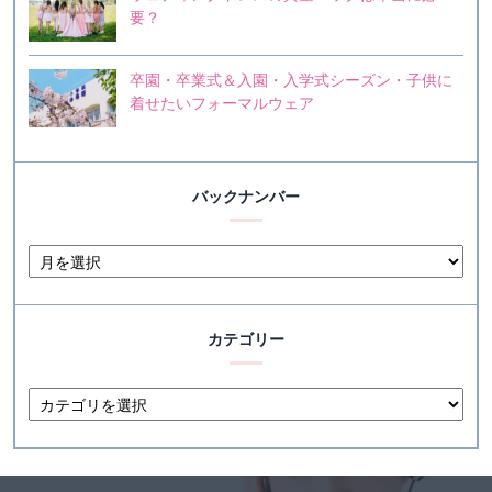
要？
卒園・卒業式＆入園・入学式シーズン・子供に
着せたいフォーマルウェア
バックナンバー
カテゴリー