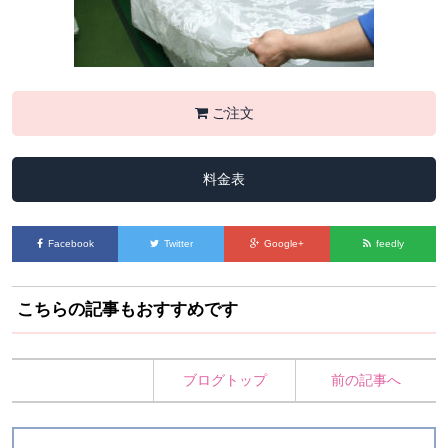
ご注文
料金表
Facebook
Twitter
Google+
feedly
こちらの記事もおすすめです
ブログトップ
前の記事へ