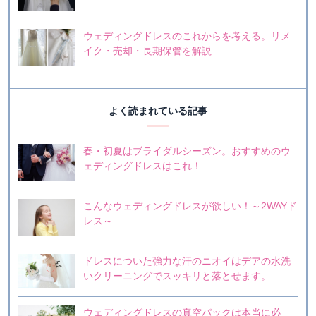
ウェディングドレスのこれからを考える。リメ
イク・売却・長期保管を解説
よく読まれている記事
春・初夏はブライダルシーズン。おすすめのウ
ェディングドレスはこれ！
こんなウェディングドレスが欲しい！～2WAYド
レス～
ドレスについた強力な汗のニオイはデアの水洗
いクリーニングでスッキリと落とせます。
ウェディングドレスの真空パックは本当に必