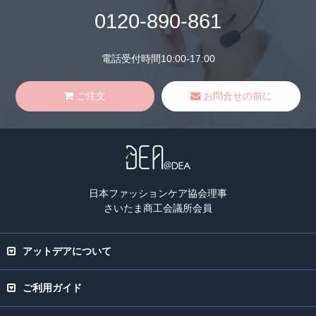
0120-890-861
電話受付時間10:00-17:00
ご注文
お問合せの前に
日本ファッションケア協会理事
さいたま商工会議所会員
アットデアについて
ご利用ガイド