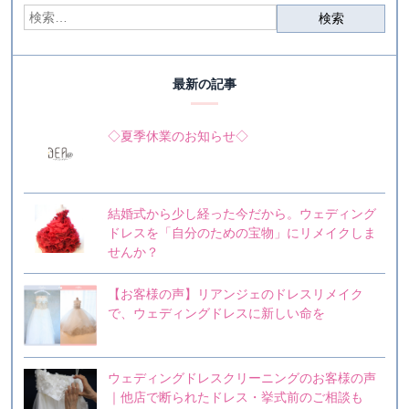
最新の記事
◇夏季休業のお知らせ◇
結婚式から少し経った今だから。ウェディング
ドレスを「自分のための宝物」にリメイクしま
せんか？
【お客様の声】リアンジェのドレスリメイク
で、ウェディングドレスに新しい命を
ウェディングドレスクリーニングのお客様の声
｜他店で断られたドレス・挙式前のご相談も