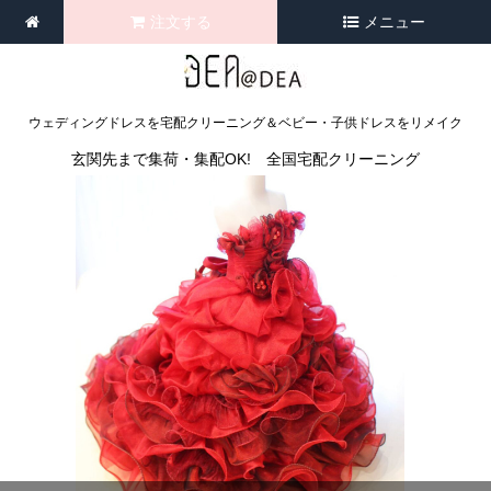
注文する
メニュー
ウェディングドレスを宅配クリーニング＆ベビー・子供ドレスをリメイク
玄関先まで集荷・集配OK! 全国宅配クリーニング
<
>