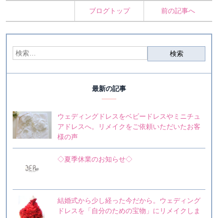
ブログトップ
前の記事へ
最新の記事
ウェディングドレスをベビードレスやミニチュ
アドレスへ。リメイクをご依頼いただいたお客
様の声
◇夏季休業のお知らせ◇
結婚式から少し経った今だから。ウェディング
ドレスを「自分のための宝物」にリメイクしま