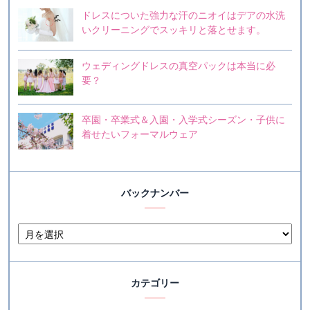
ドレスについた強力な汗のニオイはデアの水洗
いクリーニングでスッキリと落とせます。
ウェディングドレスの真空パックは本当に必
要？
卒園・卒業式＆入園・入学式シーズン・子供に
着せたいフォーマルウェア
バックナンバー
カテゴリー