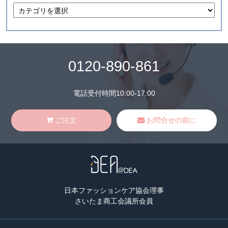
0120-890-861
電話受付時間10:00-17:00
ご注文
お問合せの前に
日本ファッションケア協会理事
さいたま商工会議所会員