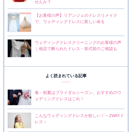
せんか？
【お客様の声】リアンジェのドレスリメイク
で、ウェディングドレスに新しい命を
ウェディングドレスクリーニングのお客様の声
｜他店で断られたドレス・挙式前のご相談も
よく読まれている記事
春・初夏はブライダルシーズン。おすすめのウ
ェディングドレスはこれ！
こんなウェディングドレスが欲しい！～2WAYド
レス～