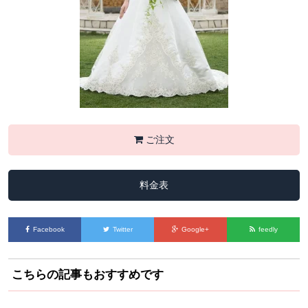
ご注文
料金表
Facebook
Twitter
Google+
feedly
こちらの記事もおすすめです