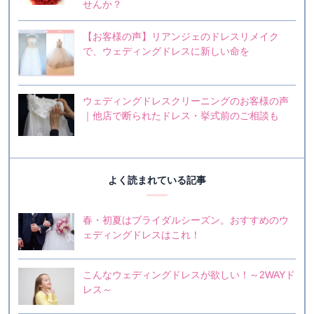
せんか？
【お客様の声】リアンジェのドレスリメイク
で、ウェディングドレスに新しい命を
ウェディングドレスクリーニングのお客様の声
｜他店で断られたドレス・挙式前のご相談も
よく読まれている記事
春・初夏はブライダルシーズン。おすすめのウ
ェディングドレスはこれ！
こんなウェディングドレスが欲しい！～2WAYド
レス～