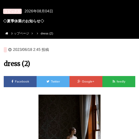
2026年08月04日
トピックス
◇夏季休業のお知らせ◇
トップページ
dress (2)
2023/06/18 2:45
投稿
dress (2)
Facebook
Twitter
Google+
feedly