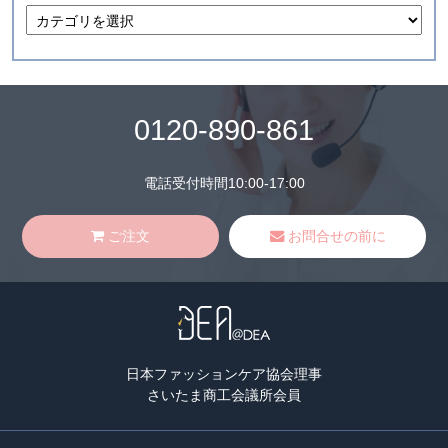
0120-890-861
電話受付時間10:00-17:00
ご注文
お問合せの前に
日本ファッションケア協会理事
さいたま商工会議所会員