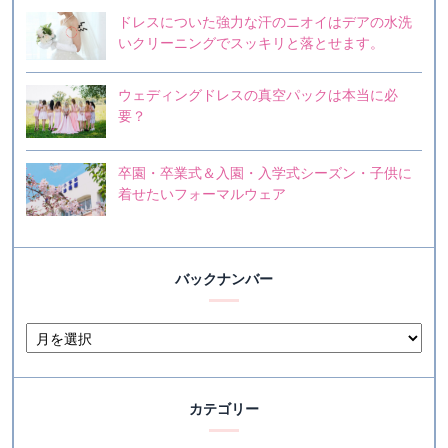
ドレスについた強力な汗のニオイはデアの水洗
いクリーニングでスッキリと落とせます。
ウェディングドレスの真空パックは本当に必
要？
卒園・卒業式＆入園・入学式シーズン・子供に
着せたいフォーマルウェア
バックナンバー
カテゴリー