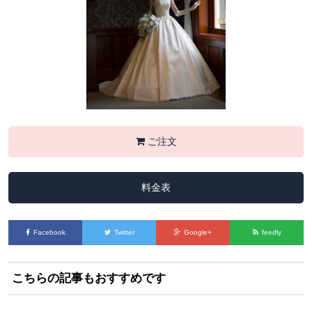
ご注文
料金表
Facebook
Twitter
Google+
feedly
こちらの記事もおすすめです