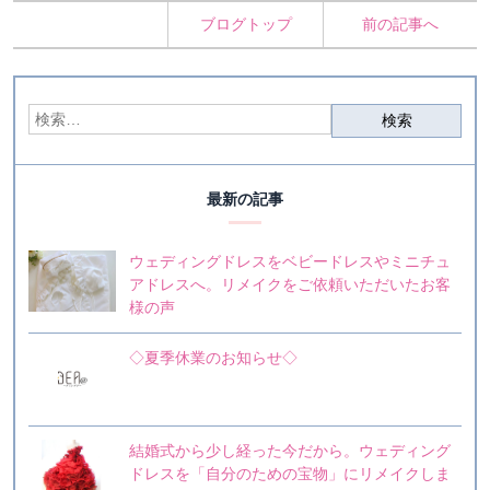
ブログトップ
前の記事へ
最新の記事
ウェディングドレスをベビードレスやミニチュ
アドレスへ。リメイクをご依頼いただいたお客
様の声
◇夏季休業のお知らせ◇
結婚式から少し経った今だから。ウェディング
ドレスを「自分のための宝物」にリメイクしま