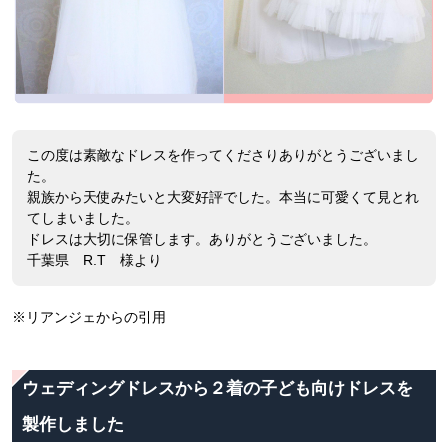
この度は素敵なドレスを作ってくださりありがとうございまし
た。
親族から天使みたいと大変好評でした。本当に可愛くて見とれ
てしまいました。
ドレスは大切に保管します。ありがとうございました。
千葉県 R.T 様より
※リアンジェからの引用
ウェディングドレスから２着の子ども向けドレスを
製作しました