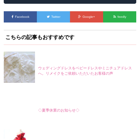
Facebook
Twitter
Google+
feedly
こちらの記事もおすすめです
ウェディングドレスをベビードレスやミニチュアドレス
へ。リメイクをご依頼いただいたお客様の声
◇夏季休業のお知らせ◇