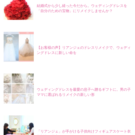
結婚式から少し経った今だから。ウェディングドレスを
「自分のための宝物」にリメイクしませんか？
【お客様の声】リアンジェのドレスリメイクで、ウェディ
ングドレスに新しい命を
ウェディングドレスを最愛の息子へ贈るギフトに。男の子
ママに選ばれるリメイクの新しい形
「リアンジェ」が手がける子供向けフィギュアスケート衣