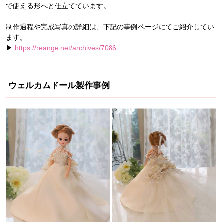
で使える形へと仕立てています。
制作過程や完成写真の詳細は、下記の事例ページにてご紹介してい
ます。
▶︎
https://reange.net/archives/7086
ウェルカムドール製作事例