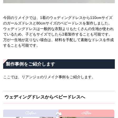
今回のリメイクでは、1着のウェディングドレスから110cmサイズ
のガールズドレスと80cmサイズのベビードレスを製作しました。
ウェディングドレスは一般的な衣類よりもたくさんの生地が使われ
ているため、子どもサイズでしたら2着製作することも可能です。
万が一生地が足りない場合は、材料を手配して素敵なドレスを作成
することも可能です。
製作事例をご紹介します
ここでは、リアンジェのリメイク事例をご紹介します。
ウェディングドレスからベビードレスへ