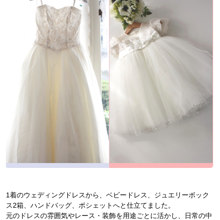
1着のウェディングドレスから、ベビードレス、ジュエリーボック
ス2箱、ハンドバッグ、ポシェットへと仕立てました。
元のドレスの雰囲気やレース・装飾を用途ごとに活かし、日常の中