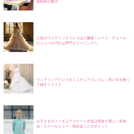
装制作の魅力
人気のウェディングドレスほど繊細！レース・チュール・
ビジューの汚れは専門クリーニングへ
ウェディングドレスをミニチュアドレスに｜思い出を飾っ
て残すリメイク
お子さまのフィギュアスケート衣裳は用途で選ぶ｜発表
会・スクールショー・競技会ごとのポイント