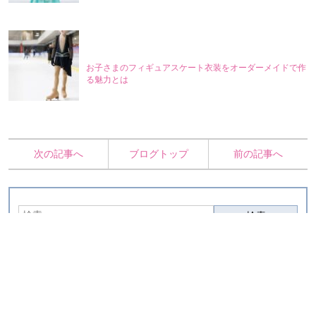
お子さまのフィギュアスケート衣装をオーダーメイドで作
る魅力とは
次の記事へ
ブログトップ
前の記事へ
最新の記事
ウェディングドレスをベビードレスやミニチュ