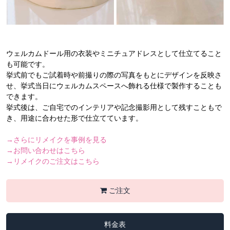
ウェルカムドール用の衣装やミニチュアドレスとして仕立てること
も可能です。
挙式前でもご試着時や前撮りの際の写真をもとにデザインを反映さ
せ、挙式当日にウェルカムスペースへ飾れる仕様で製作することも
できます。
挙式後は、ご自宅でのインテリアや記念撮影用として残すこともで
き、用途に合わせた形で仕立てています。
→さらにリメイクを事例を見る
→お問い合わせはこちら
→リメイクのご注文はこちら
ご注文
料金表