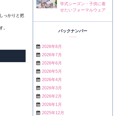
学式シーズン・子供に着
せたいフォーマルウェア
しっかりと把
す。
バックナンバー
2026年8月
2026年7月
2026年6月
2026年5月
2026年4月
2026年3月
2026年2月
2026年1月
2025年12月