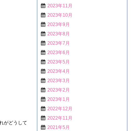
2023年11月
2023年10月
2023年9月
2023年8月
2023年7月
2023年6月
2023年5月
2023年4月
2023年3月
2023年2月
2023年1月
2022年12月
2022年11月
れがどうして
2021年5月