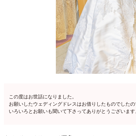
この度はお世話になりました。
お願いしたウェディングドレスはお借りしたものでしたの
いろいろとお願いも聞いて下さってありがとうございます