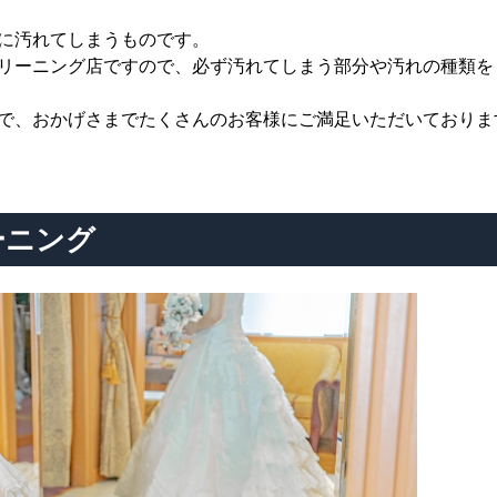
に汚れてしまうものです。
リーニング店ですので、必ず汚れてしまう部分や汚れの種類を
で、おかげさまでたくさんのお客様にご満足いただいておりま
ーニング