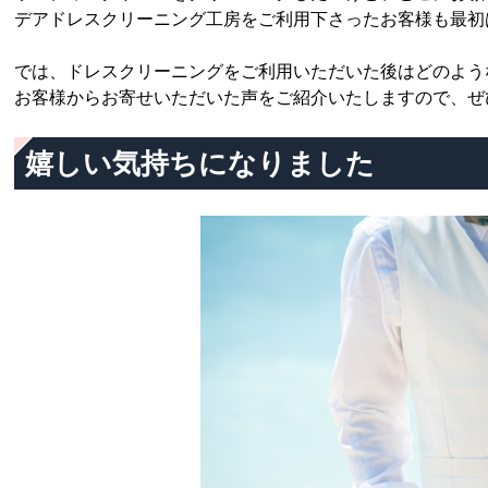
デアドレスクリーニング工房をご利用下さったお客様も最初
では、ドレスクリーニングをご利用いただいた後はどのよう
お客様からお寄せいただいた声をご紹介いたしますので、ぜ
嬉しい気持ちになりました