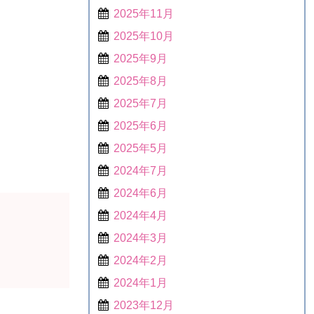
2025年11月
2025年10月
2025年9月
2025年8月
2025年7月
2025年6月
2025年5月
2024年7月
2024年6月
2024年4月
2024年3月
2024年2月
2024年1月
2023年12月