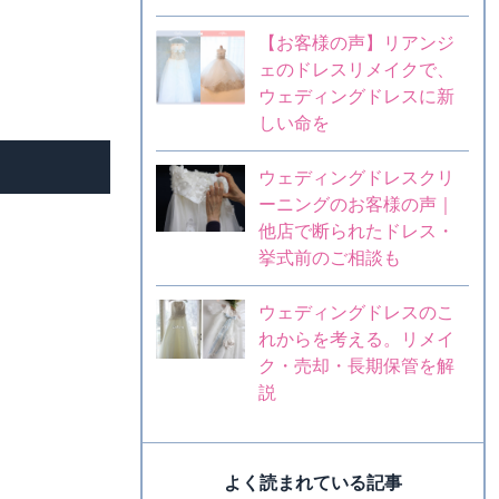
【お客様の声】リアンジ
ェのドレスリメイクで、
ウェディングドレスに新
しい命を
ウェディングドレスクリ
ーニングのお客様の声｜
他店で断られたドレス・
挙式前のご相談も
ウェディングドレスのこ
れからを考える。リメイ
ク・売却・長期保管を解
説
よく読まれている記事