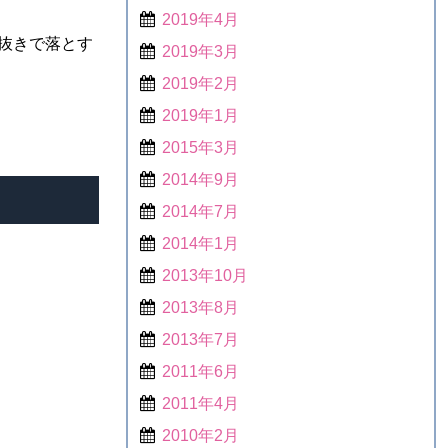
2019年4月
抜きで落とす
2019年3月
2019年2月
2019年1月
2015年3月
2014年9月
2014年7月
2014年1月
2013年10月
2013年8月
2013年7月
2011年6月
2011年4月
2010年2月