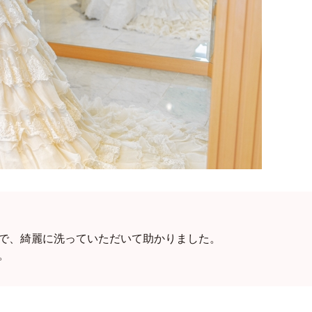
で、綺麗に洗っていただいて助かりました。
。