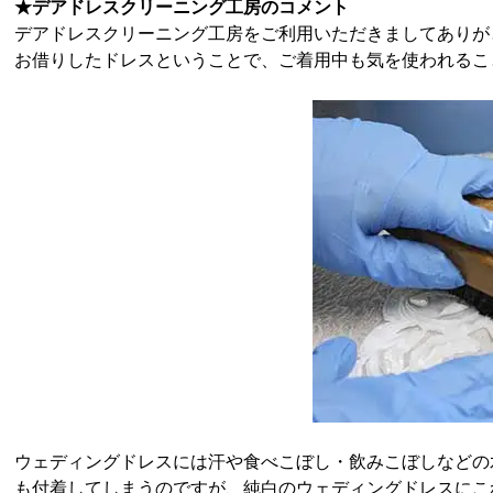
★デアドレスクリーニング工房のコメント
デアドレスクリーニング工房をご利用いただきましてありが
お借りしたドレスということで、ご着用中も気を使われるこ
ウェディングドレスには汗や食べこぼし・飲みこぼしなどの
も付着してしまうのですが、純白のウェディングドレスにこ