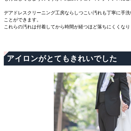
デアドレスクリーニング工房ならしつこい汚れも丁寧に手洗
ことができます。
これらの汚れは付着してから時間が経つほど落ちにくくなり
アイロンがとてもきれいでした