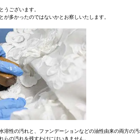
とうございます。
とが多かったのではないかとお察しいたします。
水溶性の汚れと、ファンデーションなどの油性由来の両方の汚
れらの汚れを残すわけにはいきません。