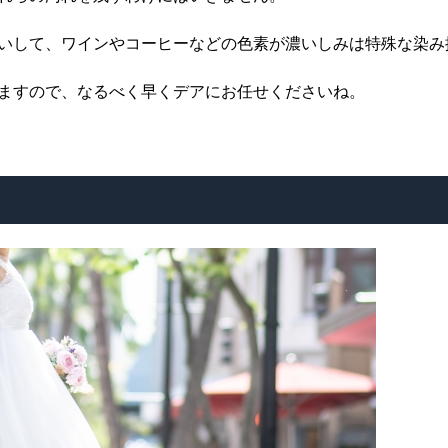
いして、ワインやコーヒーなどの色素が濃いしみは特殊な染み
ますので、なるべく早くデアにお任せくださいね。