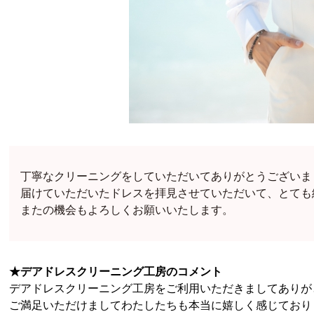
丁寧なクリーニングをしていただいてありがとうございま
届けていただいたドレスを拝見させていただいて、とても
またの機会もよろしくお願いいたします。
★デアドレスクリーニング工房のコメント
デアドレスクリーニング工房をご利用いただきましてありが
ご満足いただけましてわたしたちも本当に嬉しく感じており