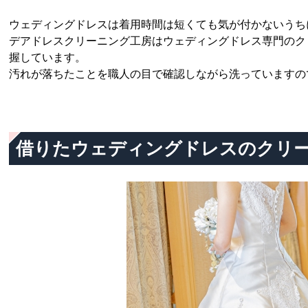
ウェディングドレスは着用時間は短くても気が付かないうち
デアドレスクリーニング工房はウェディングドレス専門のク
握しています。
汚れが落ちたことを職人の目で確認しながら洗っていますの
借りたウェディングドレスのクリ