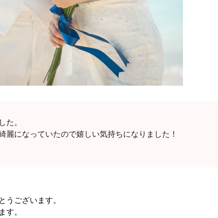
した。
綺麗になっていたので嬉しい気持ちになりました！
とうございます。
ます。