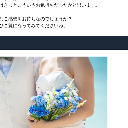
はきっとこういうお気持ちだったかと思います。
なご感想をお持ちなのでしょうか？
ひご覧になってみてくださいね。