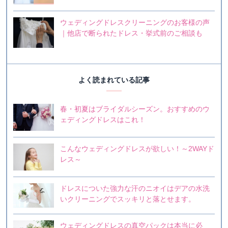
ウェディングドレスクリーニングのお客様の声
｜他店で断られたドレス・挙式前のご相談も
よく読まれている記事
春・初夏はブライダルシーズン。おすすめのウ
ェディングドレスはこれ！
こんなウェディングドレスが欲しい！～2WAYド
レス～
ドレスについた強力な汗のニオイはデアの水洗
いクリーニングでスッキリと落とせます。
ウェディングドレスの真空パックは本当に必