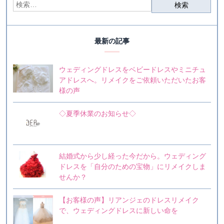
最新の記事
ウェディングドレスをベビードレスやミニチュ
アドレスへ。リメイクをご依頼いただいたお客
様の声
◇夏季休業のお知らせ◇
結婚式から少し経った今だから。ウェディング
ドレスを「自分のための宝物」にリメイクしま
せんか？
【お客様の声】リアンジェのドレスリメイク
で、ウェディングドレスに新しい命を