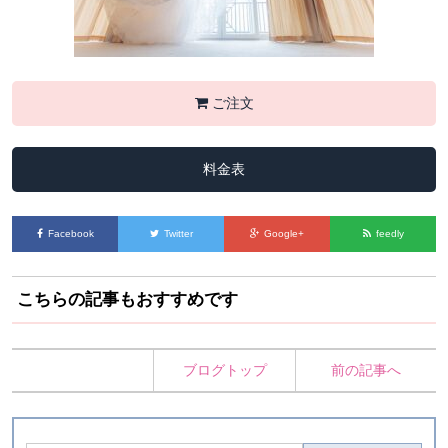
ご注文
料金表
Facebook
Twitter
Google+
feedly
こちらの記事もおすすめです
ブログトップ
前の記事へ