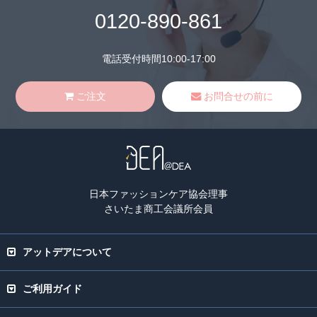
0120-890-861
電話受付時間10:00-17:00
ご注文
お問合せの前に
日本ファッションケア協会理事
さいたま商工会議所会員
アットデアについて
ご利用ガイド