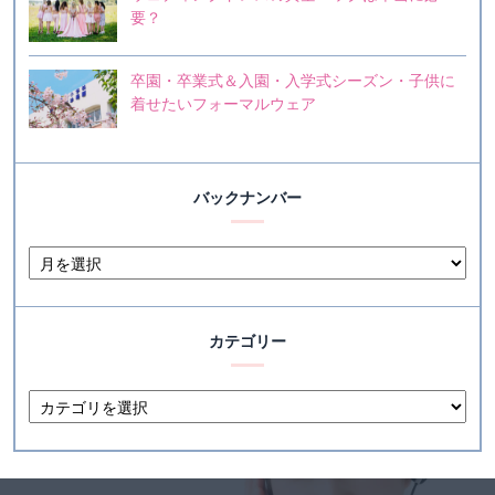
要？
卒園・卒業式＆入園・入学式シーズン・子供に
着せたいフォーマルウェア
バックナンバー
カテゴリー