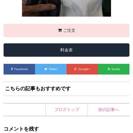
ご注文
料金表
Facebook
Twitter
Google+
feedly
こちらの記事もおすすめです
ブログトップ
前の記事へ
コメントを残す