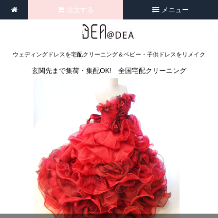
注文する
メニュー
ウェディングドレスを宅配クリーニング＆ベビー・子供ドレスをリメイク
玄関先まで集荷・集配OK! 全国宅配クリーニング
<
>