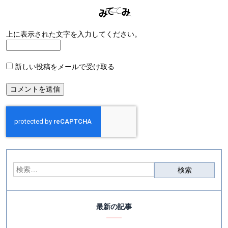
上に表示された文字を入力してください。
新しい投稿をメールで受け取る
最新の記事