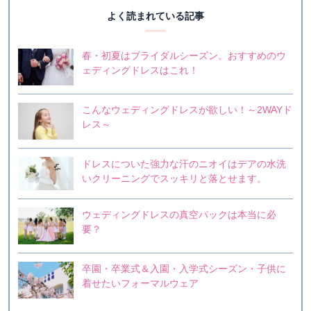
よく読まれている記事
春・初夏はブライダルシーズン。おすすめのウ
ェディングドレスはこれ！
こんなウェディングドレスが欲しい！～2WAYド
レス～
ドレスについた強力な汗のニオイはデアの水洗
いクリーニングでスッキリと落とせます。
ウェディングドレスの真空パックは本当に必
要？
卒園・卒業式＆入園・入学式シーズン・子供に
着せたいフォーマルウェア