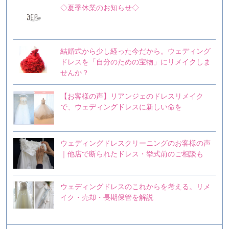
◇夏季休業のお知らせ◇
結婚式から少し経った今だから。ウェディング
ドレスを「自分のための宝物」にリメイクしま
せんか？
【お客様の声】リアンジェのドレスリメイク
で、ウェディングドレスに新しい命を
ウェディングドレスクリーニングのお客様の声
｜他店で断られたドレス・挙式前のご相談も
ウェディングドレスのこれからを考える。リメ
イク・売却・長期保管を解説