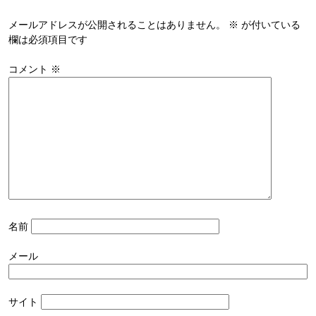
メールアドレスが公開されることはありません。
※
が付いている
欄は必須項目です
コメント
※
名前
メール
サイト