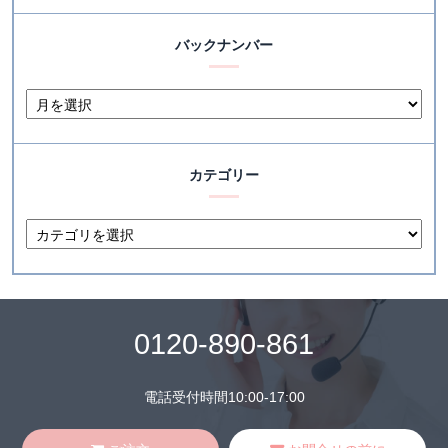
バックナンバー
カテゴリー
0120-890-861
電話受付時間10:00-17:00